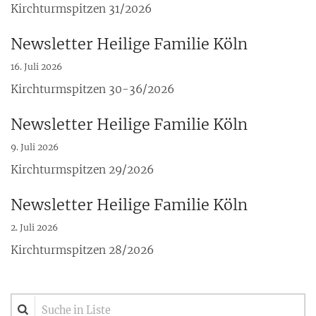
Kirchturmspitzen 31/2026
Newsletter Heilige Familie Köln
16. Juli 2026
Kirchturmspitzen 30-36/2026
Newsletter Heilige Familie Köln
9. Juli 2026
Kirchturmspitzen 29/2026
Newsletter Heilige Familie Köln
2. Juli 2026
Kirchturmspitzen 28/2026
Suche in Liste