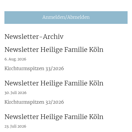
Anmelden/Abmelden
Newsletter-Archiv
Newsletter Heilige Familie Köln
6. Aug. 2026
Kirchturmspitzen 33/2026
Newsletter Heilige Familie Köln
30. Juli 2026
Kirchturmspitzen 32/2026
Newsletter Heilige Familie Köln
23. Juli 2026