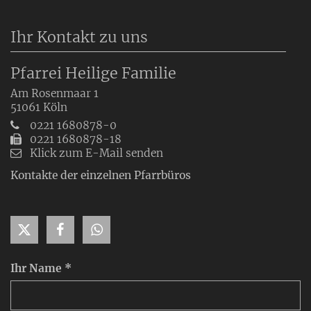
Ihr Kontakt zu uns
Pfarrei Heilige Familie
Am Rosenmaar 1
51061
Köln
0221 1680878-0
0221 1680878-18
Klick zum E-Mail senden
Kontakte der einzelnen Pfarrbüros
Ihr Name *