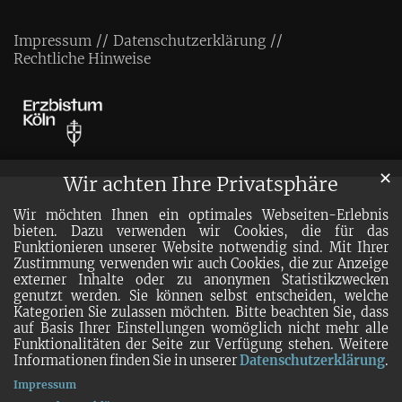
Impressum
Datenschutzerklärung
Rechtliche Hinweise
✕
Wir achten Ihre Privatsphäre
Wir möchten Ihnen ein optimales Webseiten-Erlebnis
bieten. Dazu verwenden wir Cookies, die für das
Funktionieren unserer Website notwendig sind. Mit Ihrer
Zustimmung verwenden wir auch Cookies, die zur Anzeige
externer Inhalte oder zu anonymen Statistikzwecken
genutzt werden. Sie können selbst entscheiden, welche
Kategorien Sie zulassen möchten. Bitte beachten Sie, dass
auf Basis Ihrer Einstellungen womöglich nicht mehr alle
Funktionalitäten der Seite zur Verfügung stehen. Weitere
Informationen finden Sie in unserer
Datenschutzerklärung
.
Impressum