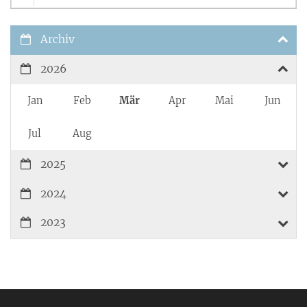
Archiv
2026
Jan
Feb
Mär
Apr
Mai
Jun
Jul
Aug
2025
2024
2023