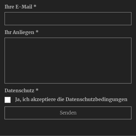
Ihre E-Mail *
Ihr Anliegen *
Datenschutz *
Ja, ich akzeptiere die Datenschutzbedingungen