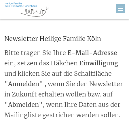
Zum Inhalt springen
Newsletter Heilige Familie Köln
Bitte tragen Sie Ihre
E-Mail-Adresse
ein, setzen das Häkchen
Einwilligung
und klicken Sie auf die Schaltfläche
"
Anmelden
" , wenn Sie den Newsletter
in Zukunft erhalten wollen bzw. auf
"
Abmelden
", wenn Ihre Daten aus der
Mailingliste gestrichen werden sollen.