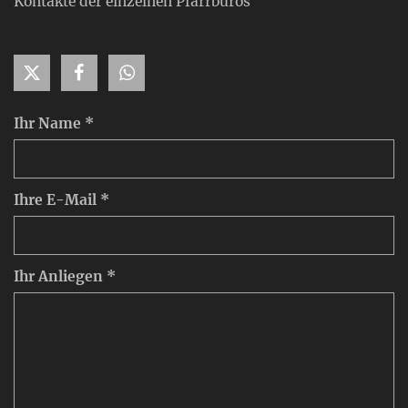
Kontakte der einzelnen Pfarrbüros
Ihr Name *
Ihre E-Mail *
Ihr Anliegen *