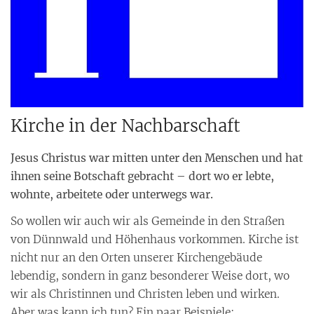
Kirche in der Nachbarschaft
Jesus Christus war mitten unter den Menschen und hat
ihnen seine Botschaft gebracht – dort wo er lebte,
wohnte, arbeitete oder unterwegs war.
So wollen wir auch wir als Gemeinde in den Straßen
von Dünnwald und Höhenhaus vorkommen. Kirche ist
nicht nur an den Orten unserer Kirchengebäude
lebendig, sondern in ganz besonderer Weise dort, wo
wir als Christinnen und Christen leben und wirken.
Aber was kann ich tun? Ein paar Beispiele: