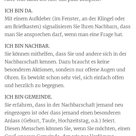
ICH BIN DA.
Mit einem Aufkleber (im Fenster, an der Klingel oder
am Briefkasten) signalisieren Sie Ihren Nachbarn, dass
man Sie ansprechen darf, wenn man eine Frage hat.
ICH BIN NACHBAR.
Sie können mithelfen, dass Sie und andere sich in der
Nachbarschaft kennen. Dazu braucht es keine
besonderen Aktionen, sondern nur offene Augen und
Ohren. Es bewirkt schon sehr viel, sich einfach offen
und herzlich zu begegnen.
ICH BIN GEMEINDE.
Sie erfahren, dass in der Nachbarschaft jemand neu
eingezogen ist oder dass jemand einen besonderen
Anlass (Geburt, Taufe, Hochzeitstag, o.ä.) feiert.
Diesen Menschen können Sie, wenn Sie möchten, einen