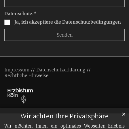
Datenschutz *
Ja, ich akzeptiere die Datenschutzbedingungen
Impressum
Datenschutzerklärung
Rechtliche Hinweise
✕
Wir achten Ihre Privatsphäre
Wir möchten Ihnen ein optimales Webseiten-Erlebnis