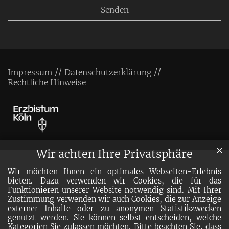
Impressum
Datenschutzerklärung
Rechtliche Hinweise
✕
Wir achten Ihre Privatsphäre
Wir möchten Ihnen ein optimales Webseiten-Erlebnis
bieten. Dazu verwenden wir Cookies, die für das
Funktionieren unserer Website notwendig sind. Mit Ihrer
Zustimmung verwenden wir auch Cookies, die zur Anzeige
externer Inhalte oder zu anonymen Statistikzwecken
genutzt werden. Sie können selbst entscheiden, welche
Kategorien Sie zulassen möchten. Bitte beachten Sie, dass