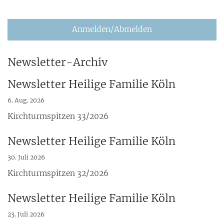
Anmelden/Abmelden
Newsletter-Archiv
Newsletter Heilige Familie Köln
6. Aug. 2026
Kirchturmspitzen 33/2026
Newsletter Heilige Familie Köln
30. Juli 2026
Kirchturmspitzen 32/2026
Newsletter Heilige Familie Köln
23. Juli 2026