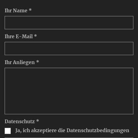
Ihr Name *
Ihre E-Mail *
Ihr Anliegen *
Datenschutz *
Ja, ich akzeptiere die Datenschutzbedingungen