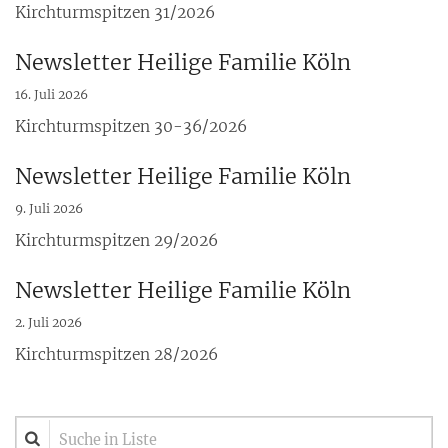
Kirchturmspitzen 31/2026
Newsletter Heilige Familie Köln
16. Juli 2026
Kirchturmspitzen 30-36/2026
Newsletter Heilige Familie Köln
9. Juli 2026
Kirchturmspitzen 29/2026
Newsletter Heilige Familie Köln
2. Juli 2026
Kirchturmspitzen 28/2026
Suche in Liste