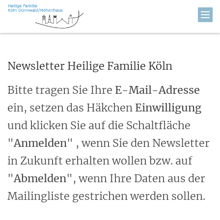
Zum Inhalt springen
Newsletter Heilige Familie Köln
Bitte tragen Sie Ihre
E-Mail-Adresse
ein, setzen das Häkchen
Einwilligung
und klicken Sie auf die Schaltfläche
"
Anmelden
" , wenn Sie den Newsletter
in Zukunft erhalten wollen bzw. auf
"
Abmelden
", wenn Ihre Daten aus der
Mailingliste gestrichen werden sollen.