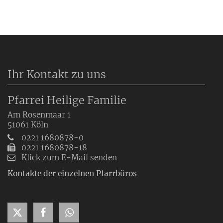
Ihr Kontakt zu uns
Pfarrei Heilige Familie
Am Rosenmaar 1
51061
Köln
0221 1680878-0
0221 1680878-18
Klick zum E-Mail senden
Kontakte der einzelnen Pfarrbüros