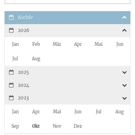
Archiv
2026
Jan
Feb
Mär
Apr
Mai
Jun
Jul
Aug
2025
2024
2023
Jan
Apr
Mai
Jun
Jul
Aug
Sep
Okt
Nov
Dez