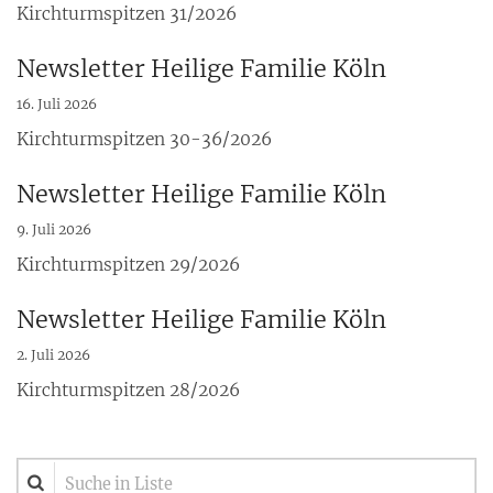
Kirchturmspitzen 31/2026
Newsletter Heilige Familie Köln
16. Juli 2026
Kirchturmspitzen 30-36/2026
Newsletter Heilige Familie Köln
9. Juli 2026
Kirchturmspitzen 29/2026
Newsletter Heilige Familie Köln
2. Juli 2026
Kirchturmspitzen 28/2026
Suche in Liste