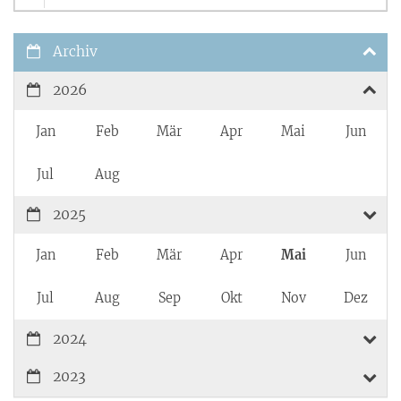
Archiv
2026
Jan
Feb
Mär
Apr
Mai
Jun
Jul
Aug
2025
Jan
Feb
Mär
Apr
Mai
Jun
Jul
Aug
Sep
Okt
Nov
Dez
2024
2023