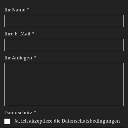
Ihr Name *
Ihre E-Mail *
Ihr Anliegen *
Datenschutz *
Ja, ich akzeptiere die Datenschutzbedingungen