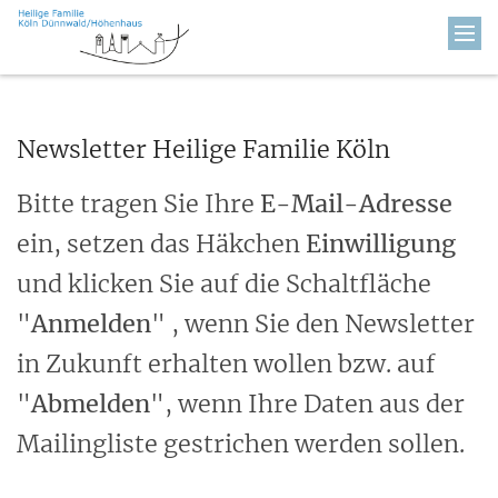
Zum Inhalt springen
Newsletter Heilige Familie Köln
Bitte tragen Sie Ihre
E-Mail-Adresse
ein, setzen das Häkchen
Einwilligung
und klicken Sie auf die Schaltfläche
"
Anmelden
" , wenn Sie den Newsletter
in Zukunft erhalten wollen bzw. auf
"
Abmelden
", wenn Ihre Daten aus der
Mailingliste gestrichen werden sollen.