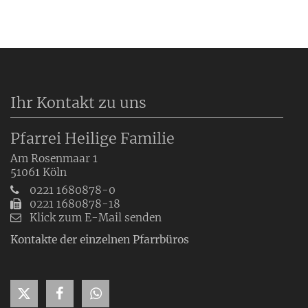
Ihr Kontakt zu uns
Pfarrei Heilige Familie
Am Rosenmaar 1
51061
Köln
0221 1680878-0
0221 1680878-18
Klick zum E-Mail senden
Kontakte der einzelnen Pfarrbüros