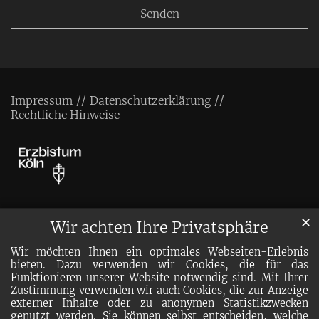
Impressum
Datenschutzerklärung
Rechtliche Hinweise
✕
Wir achten Ihre Privatsphäre
Wir möchten Ihnen ein optimales Webseiten-Erlebnis
bieten. Dazu verwenden wir Cookies, die für das
Funktionieren unserer Website notwendig sind. Mit Ihrer
Zustimmung verwenden wir auch Cookies, die zur Anzeige
externer Inhalte oder zu anonymen Statistikzwecken
genutzt werden. Sie können selbst entscheiden, welche