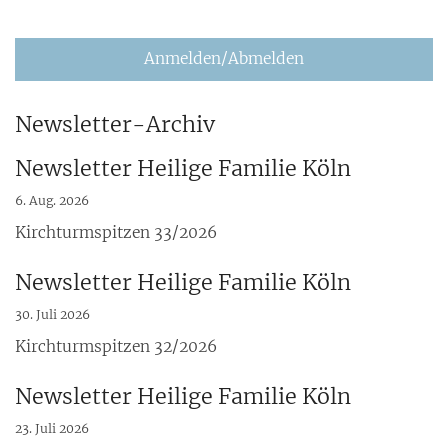
Anmelden/Abmelden
Newsletter-Archiv
Newsletter Heilige Familie Köln
6. Aug. 2026
Kirchturmspitzen 33/2026
Newsletter Heilige Familie Köln
30. Juli 2026
Kirchturmspitzen 32/2026
Newsletter Heilige Familie Köln
23. Juli 2026