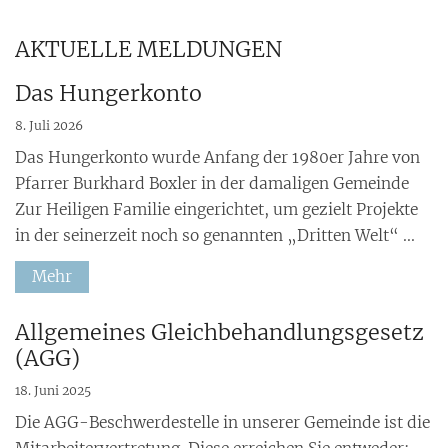
AKTUELLE MELDUNGEN
Das Hungerkonto
8. Juli 2026
Das Hungerkonto wurde Anfang der 1980er Jahre von
Pfarrer Burkhard Boxler in der damaligen Gemeinde
Zur Heiligen Familie eingerichtet, um gezielt Projekte
in der seinerzeit noch so genannten „Dritten Welt“ ...
Mehr
:
Allgemeines Gleichbehandlungsgesetz
(AGG)
18. Juni 2025
Die AGG-Beschwerdestelle in unserer Gemeinde ist die