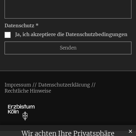
Datenschutz *
Ja, ich akzeptiere die Datenschutzbedingungen
Impressum
Datenschutzerklärung
Rechtliche Hinweise
✕
Wir achten Ihre Privatsphäre