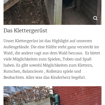
Das Klettergerüst
Unser Klettergerüst ist das Highlight auf unserem
Außengelände. Die eine Hälfte steht ganz versteckt im
Wald, die andere ragt aus dem Wald herraus. Es bietet
viele Möglichkeiten zum Spielen, Toben und Spaß
haben. Es gibt sowohl Möglichkeiten zum Klettern,
Rutschen, Balancieren , Rollenzu spiele und
Beobachten. Alles was das Kinderherz begehrt.