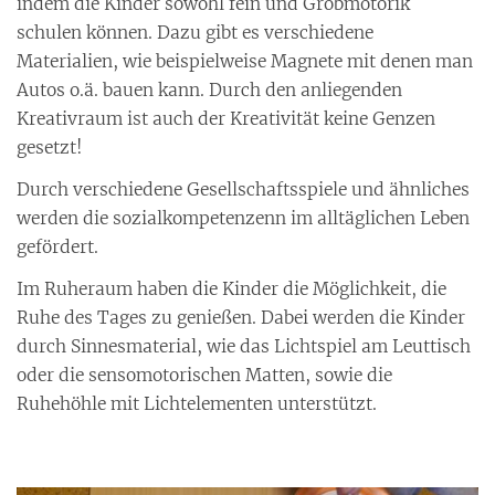
indem die Kinder sowohl fein und Grobmotorik
schulen können. Dazu gibt es verschiedene
Materialien, wie beispielweise Magnete mit denen man
Autos o.ä. bauen kann. Durch den anliegenden
Kreativraum ist auch der Kreativität keine Genzen
gesetzt!
Durch verschiedene Gesellschaftsspiele und ähnliches
werden die sozialkompetenzenn im alltäglichen Leben
gefördert.
Im Ruheraum haben die Kinder die Möglichkeit, die
Ruhe des Tages zu genießen. Dabei werden die Kinder
durch Sinnesmaterial, wie das Lichtspiel am Leuttisch
oder die sensomotorischen Matten, sowie die
Ruhehöhle mit Lichtelementen unterstützt.