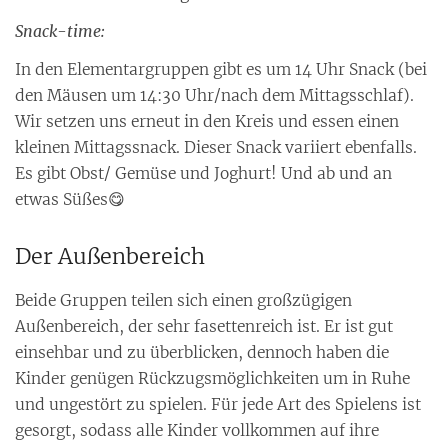
Snack-time:
In den Elementargruppen gibt es um 14 Uhr Snack (bei
den Mäusen um 14:30 Uhr/nach dem Mittagsschlaf).
Wir setzen uns erneut in den Kreis und essen einen
kleinen Mittagssnack. Dieser Snack variiert ebenfalls.
Es gibt Obst/ Gemüse und Joghurt! Und ab und an
etwas Süßes😋
Der Außenbereich
Beide Gruppen teilen sich einen großzügigen
Außenbereich, der sehr fasettenreich ist. Er ist gut
einsehbar und zu überblicken, dennoch haben die
Kinder genügen Rückzugsmöglichkeiten um in Ruhe
und ungestört zu spielen. Für jede Art des Spielens ist
gesorgt, sodass alle Kinder vollkommen auf ihre