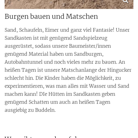
Burgen bauen und Matschen
Sand, Schaufeln, Eimer und ganz viel Fantasie! Unser
Sandkasten ist mit genügend Sandspielzeug
ausgerüstet, sodass unsere Baumeister/innen
genügend Material haben um Sandburgen,
Autobahntunnel und noch vieles mehr zu bauen. An
heißen Tagen ist unsere Matschanlange der Hingucker
schlecht hin. Die Kinder haben die Möglichkeit, zu
experimentieren, was man alles mit Wasser und Sand
machen kann! DIe Hütten im Sandkasten geben
genügend Schatten um auch an heißen Tagen
ausgiebig zu Buddeln.