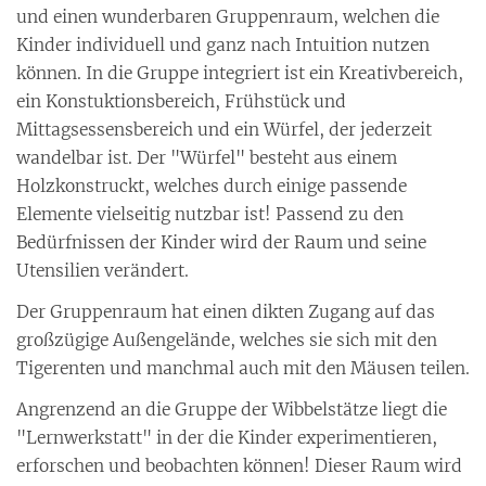
und einen wunderbaren Gruppenraum, welchen die
Kinder individuell und ganz nach Intuition nutzen
können. In die Gruppe integriert ist ein Kreativbereich,
ein Konstuktionsbereich, Frühstück und
Mittagsessensbereich und ein Würfel, der jederzeit
wandelbar ist. Der "Würfel" besteht aus einem
Holzkonstruckt, welches durch einige passende
Elemente vielseitig nutzbar ist! Passend zu den
Bedürfnissen der Kinder wird der Raum und seine
Utensilien verändert.
Der Gruppenraum hat einen dikten Zugang auf das
großzügige Außengelände, welches sie sich mit den
Tigerenten und manchmal auch mit den Mäusen teilen.
Angrenzend an die Gruppe der Wibbelstätze liegt die
"Lernwerkstatt" in der die Kinder experimentieren,
erforschen und beobachten können! Dieser Raum wird