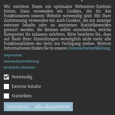
Wir möchten Ihnen ein optimales Webseiten-Erlebnis
bieten. Dazu verwenden wir Cookies, die für das
Funktionieren unserer Website notwendig sind. Mit Ihrer
Zustimmung verwenden wir auch Cookies, die zur Anzeige
externer Inhalte oder zu anonymen Statistikzwecken
genutzt werden. Sie können selbst entscheiden, welche
Kategorien Sie zulassen möchten. Bitte beachten Sie, dass
auf Basis Ihrer Einstellungen womöglich nicht mehr alle
Funktionalitäten der Seite zur Verfügung stehen. Weitere
Informationen finden Sie in unserer
Datenschutzerklärung
.
Impressum
Datenschutzerklärung
Rechtliche Hinweise
Notwendig
Externe Inhalte
Statistiken
Speichern
Alle akzeptieren