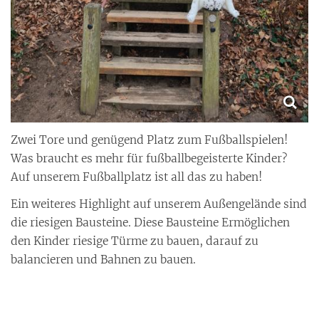
Zwei Tore und genügend Platz zum Fußballspielen!
Was braucht es mehr für fußballbegeisterte Kinder?
Auf unserem Fußballplatz ist all das zu haben!
Ein weiteres Highlight auf unserem Außengelände sind
die riesigen Bausteine. Diese Bausteine Ermöglichen
den Kinder riesige Türme zu bauen, darauf zu
balancieren und Bahnen zu bauen.