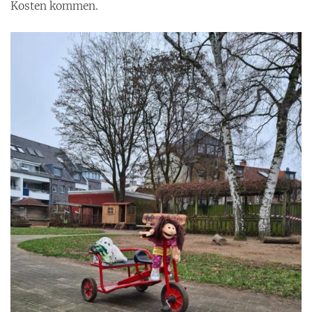
Kosten kommen.