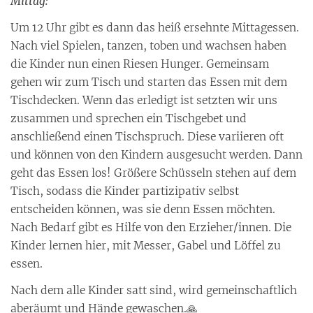
Mittag:
Um 12 Uhr gibt es dann das heiß ersehnte Mittagessen.
Nach viel Spielen, tanzen, toben und wachsen haben
die Kinder nun einen Riesen Hunger. Gemeinsam
gehen wir zum Tisch und starten das Essen mit dem
Tischdecken. Wenn das erledigt ist setzten wir uns
zusammen und sprechen ein Tischgebet und
anschließend einen Tischspruch. Diese variieren oft
und können von den Kindern ausgesucht werden. Dann
geht das Essen los! Größere Schüsseln stehen auf dem
Tisch, sodass die Kinder partizipativ selbst
entscheiden können, was sie denn Essen möchten.
Nach Bedarf gibt es Hilfe von den Erzieher/innen. Die
Kinder lernen hier, mit Messer, Gabel und Löffel zu
essen.
Nach dem alle Kinder satt sind, wird gemeinschaftlich
aberäumt und Hände gewaschen.🙏