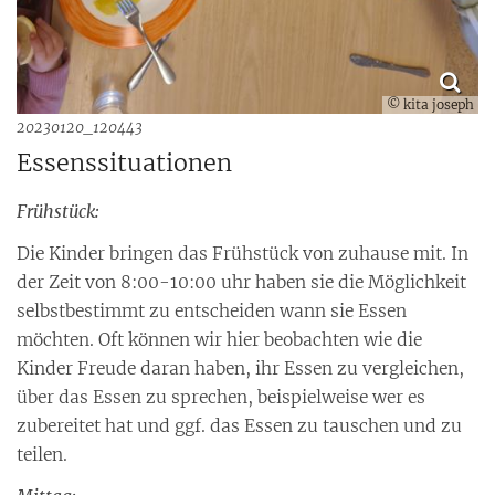
© kita joseph
20230120_120443
Essenssituationen
Frühstück:
Die Kinder bringen das Frühstück von zuhause mit. In
der Zeit von 8:00-10:00 uhr haben sie die Möglichkeit
selbstbestimmt zu entscheiden wann sie Essen
möchten. Oft können wir hier beobachten wie die
Kinder Freude daran haben, ihr Essen zu vergleichen,
über das Essen zu sprechen, beispielweise wer es
zubereitet hat und ggf. das Essen zu tauschen und zu
teilen.