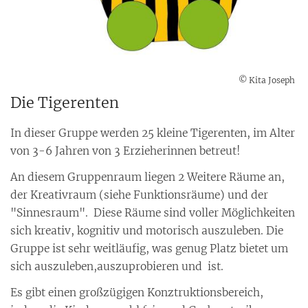
© Kita Joseph
Die Tigerenten
In dieser Gruppe werden 25 kleine Tigerenten, im Alter
von 3-6 Jahren von 3 Erzieherinnen betreut!
An diesem Gruppenraum liegen 2 Weitere Räume an,
der Kreativraum (siehe Funktionsräume) und der
"Sinnesraum". Diese Räume sind voller Möglichkeiten
sich kreativ, kognitiv und motorisch auszuleben. Die
Gruppe ist sehr weitläufig, was genug Platz bietet um
sich auszuleben,auszuprobieren und ist.
Es gibt einen großzügigen Konztruktionsbereich,