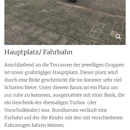
Hauptplatz/ Fahrbahn
Anschließend an die Terrassen der jeweiligen Gruppen
ist unser großzügiger Hauptplatz. Dieser platz wird
durch eine Birke
geschmückt die im Sommer sehr viel
Schatten bietet. Unter diesem Baum ist ein Platz um
zur ruhe zu kommen, ausgestattete mit einer Bank, die
ein Geschenk der ehemaligen Turbos (der
Vorschulkinder) war. Rundherum verläuft eine
Farbahn auf der die Kinder mit den mit verschiedenen
Fahrzeugen fahren können.