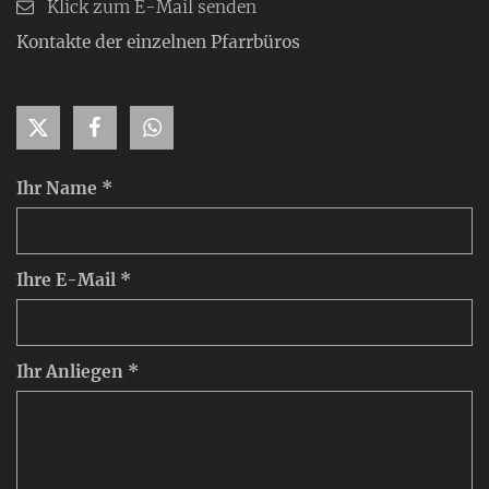
Klick zum E-Mail senden
Kontakte der einzelnen Pfarrbüros
Ihr Name *
Ihre E-Mail *
Ihr Anliegen *