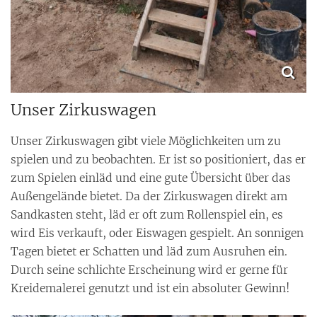
Unser Zirkuswagen
Unser Zirkuswagen gibt viele Möglichkeiten um zu
spielen und zu beobachten. Er ist so positioniert, das er
zum Spielen einläd und eine gute Übersicht über das
Außengelände bietet. Da der Zirkuswagen direkt am
Sandkasten steht, läd er oft zum Rollenspiel ein, es
wird Eis verkauft, oder Eiswagen gespielt. An sonnigen
Tagen bietet er Schatten und läd zum Ausruhen ein.
Durch seine schlichte Erscheinung wird er gerne für
Kreidemalerei genutzt und ist ein absoluter Gewinn!