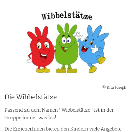
© Kita Joseph
Die Wibbelstätze
Passend zu dem Namen "Wibbelstätze" ist in der
Gruppe immer was los!
Die ErzieherInnen bieten den Kindern viele Angebote