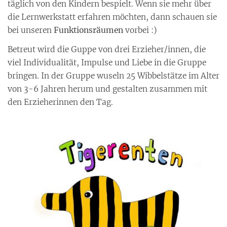
täglich von den Kindern bespielt. Wenn sie mehr über
die Lernwerkstatt erfahren möchten, dann schauen sie
bei unseren
Funktionsräumen
vorbei :)
Betreut wird die Guppe von drei Erzieher/innen, die
viel Individualität, Impulse und Liebe in die Gruppe
bringen. In der Gruppe wuseln 25 Wibbelstätze im Alter
von 3-6 Jahren herum und gestalten zusammen mit
den Erzieherinnen den Tag.