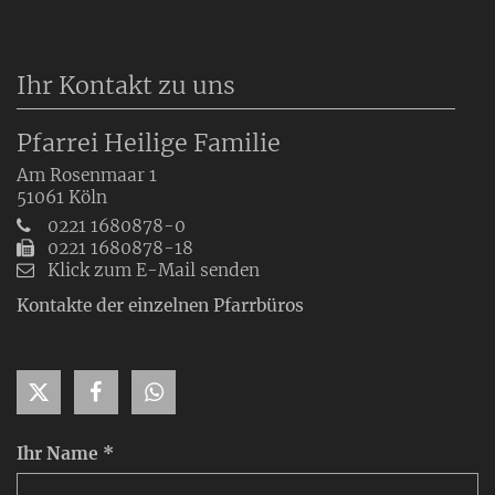
Ihr Kontakt zu uns
Pfarrei Heilige Familie
Am Rosenmaar 1
51061
Köln
0221 1680878-0
0221 1680878-18
Klick zum E-Mail senden
Kontakte der einzelnen Pfarrbüros
Ihr Name *