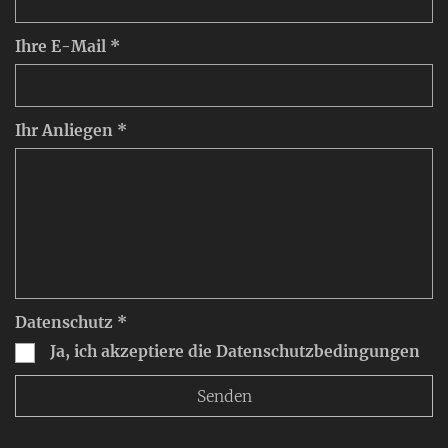
Ihre E-Mail *
Ihr Anliegen *
Datenschutz *
Ja, ich akzeptiere die Datenschutzbedingungen