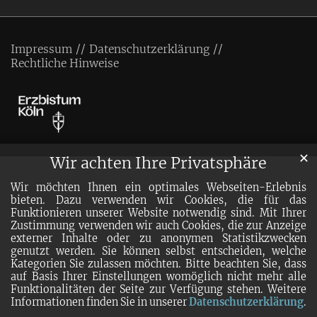
Impressum
Datenschutzerklärung
Rechtliche Hinweise
✕
Wir achten Ihre Privatsphäre
Wir möchten Ihnen ein optimales Webseiten-Erlebnis
bieten. Dazu verwenden wir Cookies, die für das
Funktionieren unserer Website notwendig sind. Mit Ihrer
Zustimmung verwenden wir auch Cookies, die zur Anzeige
externer Inhalte oder zu anonymen Statistikzwecken
genutzt werden. Sie können selbst entscheiden, welche
Kategorien Sie zulassen möchten. Bitte beachten Sie, dass
auf Basis Ihrer Einstellungen womöglich nicht mehr alle
Funktionalitäten der Seite zur Verfügung stehen. Weitere
Informationen finden Sie in unserer
Datenschutzerklärung
.