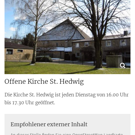
Offene Kirche St. Hedwig
Die Kirche St. Hedwig ist jeden Dienstag von 16.00 Uhr
bis 17.30 Uhr geöffnet.
Empfohlener externer Inhalt