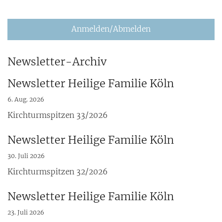
Anmelden/Abmelden
Newsletter-Archiv
Newsletter Heilige Familie Köln
6. Aug. 2026
Kirchturmspitzen 33/2026
Newsletter Heilige Familie Köln
30. Juli 2026
Kirchturmspitzen 32/2026
Newsletter Heilige Familie Köln
23. Juli 2026