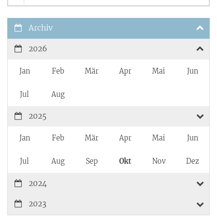
Archiv
2026
Jan
Feb
Mär
Apr
Mai
Jun
Jul
Aug
2025
Jan
Feb
Mär
Apr
Mai
Jun
Jul
Aug
Sep
Okt
Nov
Dez
2024
2023