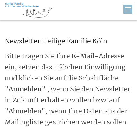
Zum Inhalt springen
Newsletter Heilige Familie Köln
Bitte tragen Sie Ihre
E-Mail-Adresse
ein, setzen das Häkchen
Einwilligung
und klicken Sie auf die Schaltfläche
"
Anmelden
" , wenn Sie den Newsletter
in Zukunft erhalten wollen bzw. auf
"
Abmelden
", wenn Ihre Daten aus der
Mailingliste gestrichen werden sollen.