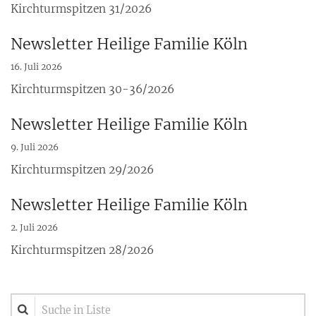
Kirchturmspitzen 31/2026
Newsletter Heilige Familie Köln
16. Juli 2026
Kirchturmspitzen 30-36/2026
Newsletter Heilige Familie Köln
9. Juli 2026
Kirchturmspitzen 29/2026
Newsletter Heilige Familie Köln
2. Juli 2026
Kirchturmspitzen 28/2026
Suche in Liste