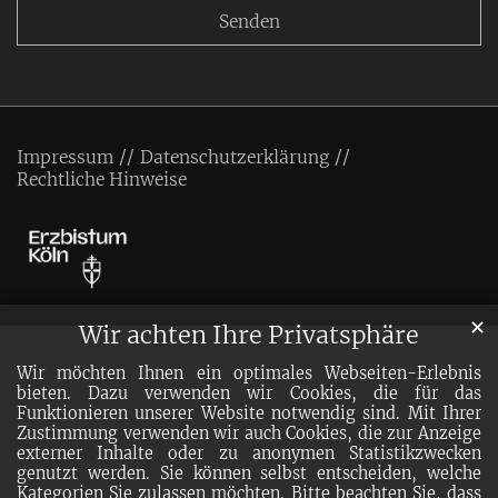
Impressum
Datenschutzerklärung
Rechtliche Hinweise
✕
Wir achten Ihre Privatsphäre
Wir möchten Ihnen ein optimales Webseiten-Erlebnis
bieten. Dazu verwenden wir Cookies, die für das
Funktionieren unserer Website notwendig sind. Mit Ihrer
Zustimmung verwenden wir auch Cookies, die zur Anzeige
externer Inhalte oder zu anonymen Statistikzwecken
genutzt werden. Sie können selbst entscheiden, welche
Kategorien Sie zulassen möchten. Bitte beachten Sie, dass