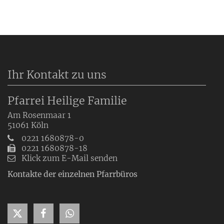
Ihr Kontakt zu uns
Pfarrei Heilige Familie
Am Rosenmaar 1
51061
Köln
0221 1680878-0
0221 1680878-18
Klick zum E-Mail senden
Kontakte der einzelnen Pfarrbüros