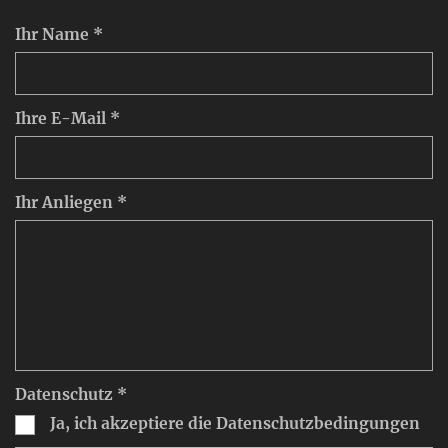
Ihr Name *
Ihre E-Mail *
Ihr Anliegen *
Datenschutz *
Ja, ich akzeptiere die Datenschutzbedingungen