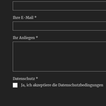
Ihre E-Mail *
Ihr Anliegen *
Datenschutz *
Ja, ich akzeptiere die Datenschutzbedingungen