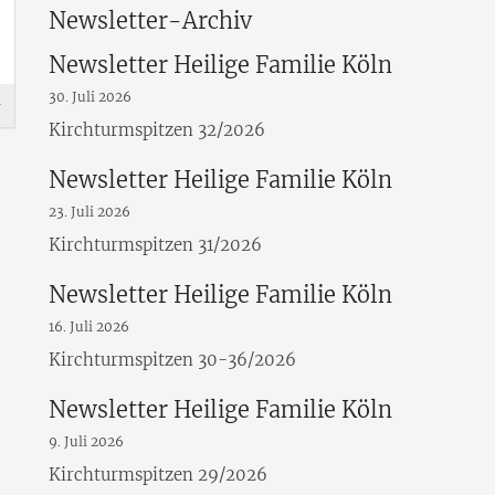
Newsletter-Archiv
Newsletter Heilige Familie Köln
30. Juli 2026
Kirchturmspitzen 32/2026
Newsletter Heilige Familie Köln
23. Juli 2026
Kirchturmspitzen 31/2026
Newsletter Heilige Familie Köln
16. Juli 2026
Kirchturmspitzen 30-36/2026
Newsletter Heilige Familie Köln
9. Juli 2026
Kirchturmspitzen 29/2026