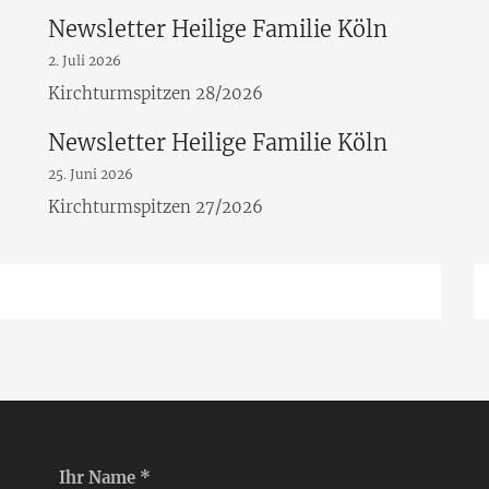
Newsletter Heilige Familie Köln
2. Juli 2026
Kirchturmspitzen 28/2026
Newsletter Heilige Familie Köln
25. Juni 2026
Kirchturmspitzen 27/2026
Ihr Name *