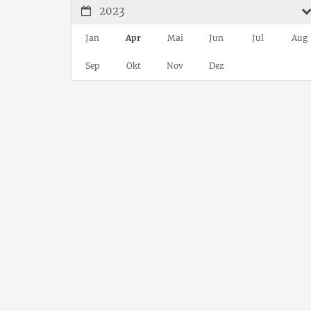
2023
Jan
Apr
Mai
Jun
Jul
Aug
Sep
Okt
Nov
Dez