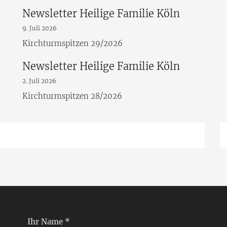
Newsletter Heilige Familie Köln
9. Juli 2026
Kirchturmspitzen 29/2026
Newsletter Heilige Familie Köln
2. Juli 2026
Kirchturmspitzen 28/2026
Ihr Name *