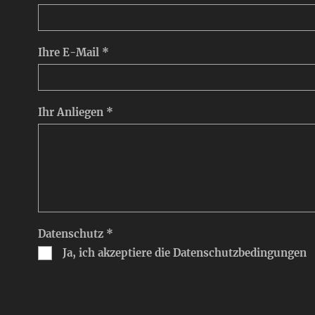
Ihre E-Mail *
Ihr Anliegen *
Datenschutz *
Ja, ich akzeptiere die Datenschutzbedingungen