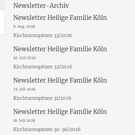
Newsletter-Archiv
Newsletter Heilige Familie Köln
6. Aug. 2026
Kirchturmspitzen 33/2026
Newsletter Heilige Familie Köln
30. Juli 2026
Kirchturmspitzen 32/2026
Newsletter Heilige Familie Köln
23. Juli 2026
Kirchturmspitzen 31/2026
Newsletter Heilige Familie Köln
16. Juli 2026
Kirchturmspitzen 30-36/2026