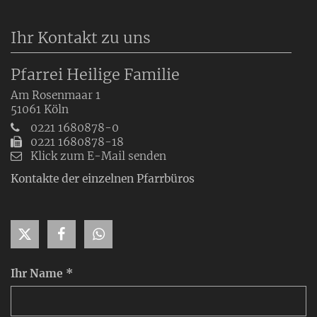
Ihr Kontakt zu uns
Pfarrei Heilige Familie
Am Rosenmaar 1
51061
Köln
0221 1680878-0
0221 1680878-18
Klick zum E-Mail senden
Kontakte der einzelnen Pfarrbüros
Ihr Name *