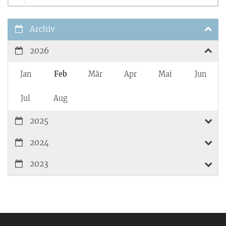
Archiv
2026
Jan
Feb
Mär
Apr
Mai
Jun
Jul
Aug
2025
2024
2023