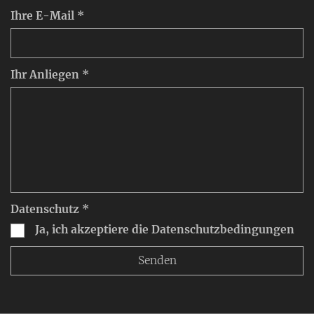
Ihre E-Mail *
Ihr Anliegen *
Datenschutz *
Ja, ich akzeptiere die Datenschutzbedingungen