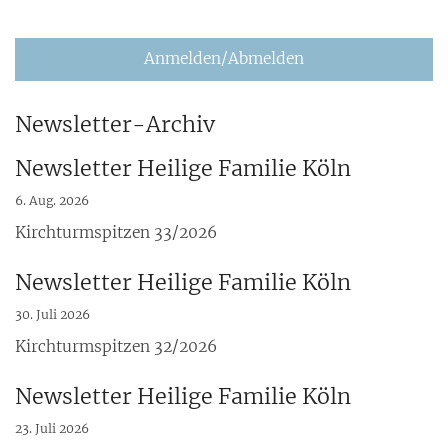
Anmelden/Abmelden
Newsletter-Archiv
Newsletter Heilige Familie Köln
6. Aug. 2026
Kirchturmspitzen 33/2026
Newsletter Heilige Familie Köln
30. Juli 2026
Kirchturmspitzen 32/2026
Newsletter Heilige Familie Köln
23. Juli 2026