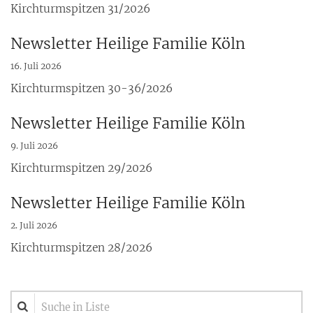
Kirchturmspitzen 31/2026
Newsletter Heilige Familie Köln
16. Juli 2026
Kirchturmspitzen 30-36/2026
Newsletter Heilige Familie Köln
9. Juli 2026
Kirchturmspitzen 29/2026
Newsletter Heilige Familie Köln
2. Juli 2026
Kirchturmspitzen 28/2026
Suche in Liste