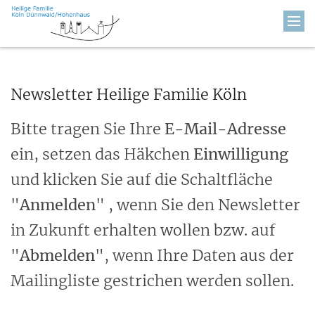
Zum Inhalt springen
Newsletter Heilige Familie Köln
Bitte tragen Sie Ihre
E-Mail-Adresse
ein, setzen das Häkchen
Einwilligung
und klicken Sie auf die Schaltfläche
"
Anmelden
" , wenn Sie den Newsletter
in Zukunft erhalten wollen bzw. auf
"
Abmelden
", wenn Ihre Daten aus der
Mailingliste gestrichen werden sollen.