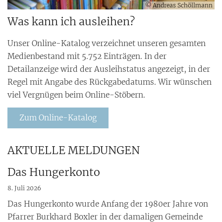
© Andreas Schöllmann
Was kann ich ausleihen?
Unser Online-Katalog verzeichnet unseren gesamten
Medienbestand mit 5.752 Einträgen. In der
Detailanzeige wird der Ausleihstatus angezeigt, in der
Regel mit Angabe des Rückgabedatums. Wir wünschen
viel Vergnügen beim Online-Stöbern.
Zum Online-Katalog
AKTUELLE MELDUNGEN
Das Hungerkonto
8. Juli 2026
Das Hungerkonto wurde Anfang der 1980er Jahre von
Pfarrer Burkhard Boxler in der damaligen Gemeinde