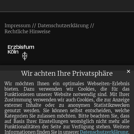
Impressum
Datenschutzerklärung
Rechtliche Hinweise
✕
Wir achten Ihre Privatsphäre
Wir möchten Ihnen ein optimales Webseiten-Erlebnis
bieten. Dazu verwenden wir Cookies, die für das
Funktionieren unserer Website notwendig sind. Mit Ihrer
Zustimmung verwenden wir auch Cookies, die zur Anzeige
externer Inhalte oder zu anonymen Statistikzwecken
genutzt werden. Sie können selbst entscheiden, welche
Kategorien Sie zulassen möchten. Bitte beachten Sie, dass
auf Basis Ihrer Einstellungen womöglich nicht mehr alle
Funktionalitäten der Seite zur Verfügung stehen. Weitere
Informationen finden Sie in unserer
Datenschutzerklärung
.