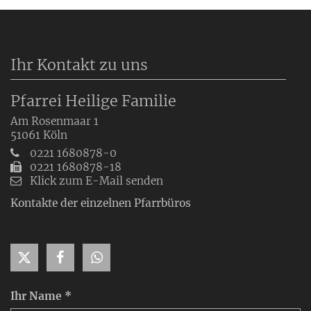
Ihr Kontakt zu uns
Pfarrei Heilige Familie
Am Rosenmaar 1
51061
Köln
0221 1680878-0
0221 1680878-18
Klick zum E-Mail senden
Kontakte der einzelnen Pfarrbüros
Ihr Name *