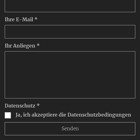
Ihre E-Mail *
Ihr Anliegen *
Datenschutz *
Ja, ich akzeptiere die Datenschutzbedingungen