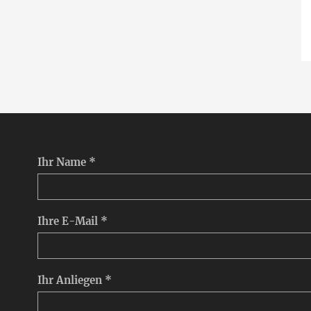
Ihr Name *
Ihre E-Mail *
Ihr Anliegen *