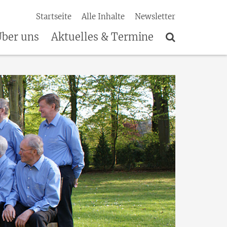
Startseite
Alle Inhalte
Newsletter
ber uns
Aktuelles & Termine