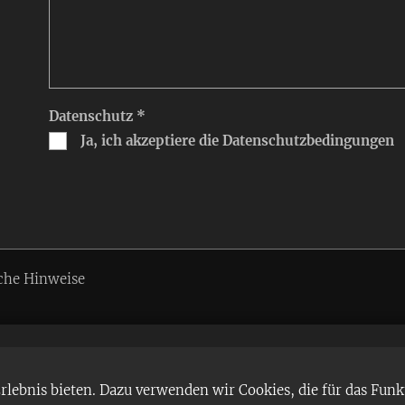
Datenschutz *
Ja, ich akzeptiere die Datenschutzbedingungen
che Hinweise
ebnis bieten. Dazu verwenden wir Cookies, die für das Funk