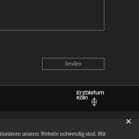
✕
tionieren unserer Website notwendig sind. Mit