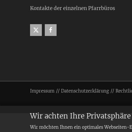
Kontakte der einzelnen Pfarrbüros
Impressum
Datenschutzerklärung
Rechtli
Wir achten Ihre Privatsphäre
Wir möchten Ihnen ein optimales Webseiten-Erl