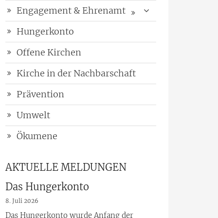
Engagement & Ehrenamt
Hungerkonto
Offene Kirchen
Kirche in der Nachbarschaft
Prävention
Umwelt
Ökumene
AKTUELLE MELDUNGEN
Das Hungerkonto
8. Juli 2026
Das Hungerkonto wurde Anfang der