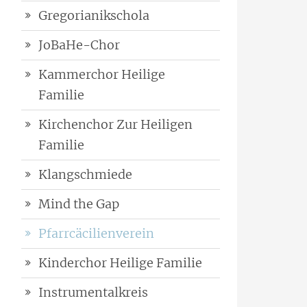
Gregorianikschola
JoBaHe-Chor
Kammerchor Heilige
Familie
Kirchenchor Zur Heiligen
Familie
Klangschmiede
Mind the Gap
Pfarrcäcilienverein
Kinderchor Heilige Familie
Instrumentalkreis