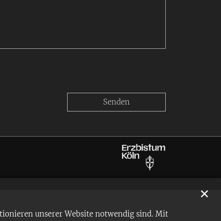
✕
tionieren unserer Website notwendig sind. Mit