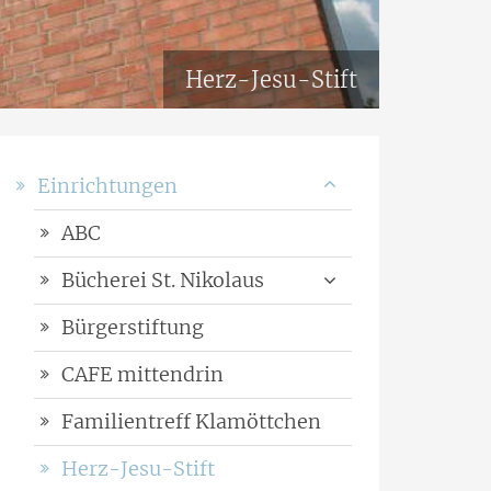
Herz-Jesu-Stift
Einrichtungen
ABC
Bücherei St. Nikolaus
Bürgerstiftung
CAFE mittendrin
Familientreff Klamöttchen
Herz-Jesu-Stift