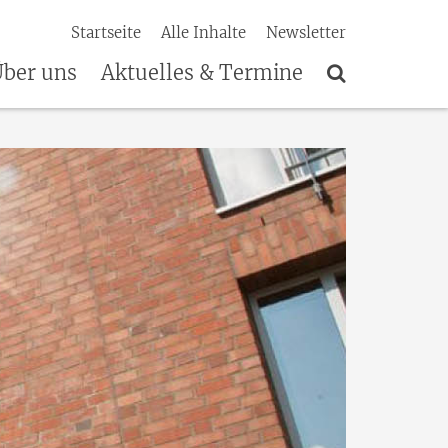
Startseite
Alle Inhalte
Newsletter
ber uns
Aktuelles & Termine