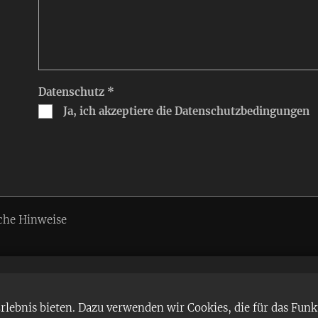
Datenschutz *
Ja, ich akzeptiere die Datenschutzbedingungen
che Hinweise
ebnis bieten. Dazu verwenden wir Cookies, die für das Funk