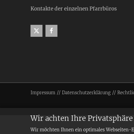
Kontakte der einzelnen Pfarrbüros
Impressum
Datenschutzerklärung
Rechtli
Wir achten Ihre Privatsphäre
Wir möchten Ihnen ein optimales Webseiten-Erl