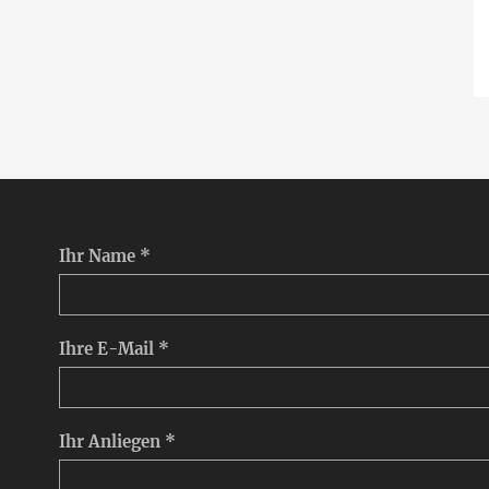
Ihr Name *
Ihre E-Mail *
Ihr Anliegen *