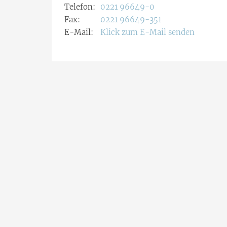
Telefon:
0221 96649-0
Fax:
0221 96649-351
E-Mail:
Klick zum E-Mail senden