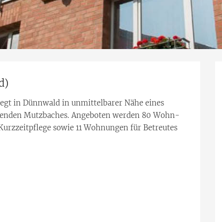
d)
iegt in Dünnwald in unmittelbarer Nähe eines
nzenden Mutzbaches. Angeboten werden 80 Wohn-
 Kurzzeitpflege sowie 11 Wohnungen für Betreutes