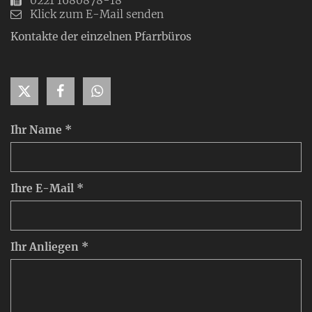
0221 1680878-18
Klick zum E-Mail senden
Kontakte der einzelnen Pfarrbüros
Ihr Name *
Ihre E-Mail *
Ihr Anliegen *