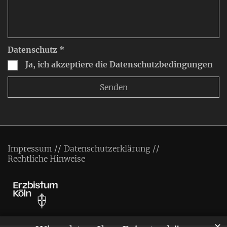
Datenschutz *
Ja, ich akzeptiere die Datenschutzbedingungen
Impressum
Datenschutzerklärung
Rechtliche Hinweise
✕