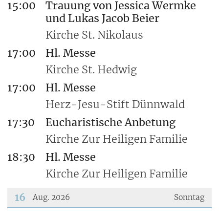
15:00
Trauung von Jessica Wermke
und Lukas Jacob Beier
Kirche St. Nikolaus
17:00
Hl. Messe
Kirche St. Hedwig
17:00
Hl. Messe
Herz-Jesu-Stift Dünnwald
17:30
Eucharistische Anbetung
Kirche Zur Heiligen Familie
18:30
Hl. Messe
Kirche Zur Heiligen Familie
16
Aug. 2026
Sonntag