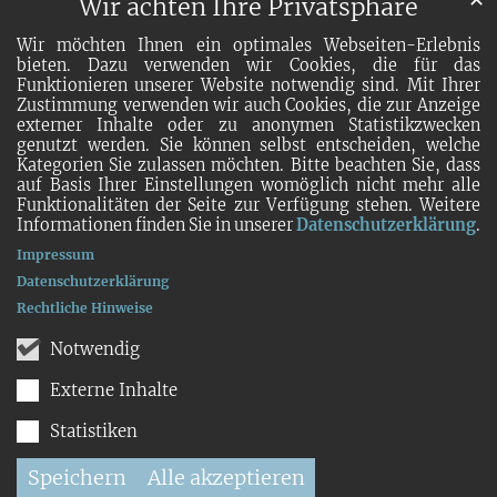
Wir achten Ihre Privatsphäre
Wir möchten Ihnen ein optimales Webseiten-Erlebnis
bieten. Dazu verwenden wir Cookies, die für das
Funktionieren unserer Website notwendig sind. Mit Ihrer
Zustimmung verwenden wir auch Cookies, die zur Anzeige
externer Inhalte oder zu anonymen Statistikzwecken
genutzt werden. Sie können selbst entscheiden, welche
Kategorien Sie zulassen möchten. Bitte beachten Sie, dass
auf Basis Ihrer Einstellungen womöglich nicht mehr alle
Funktionalitäten der Seite zur Verfügung stehen. Weitere
Informationen finden Sie in unserer
Datenschutzerklärung
.
Impressum
Datenschutzerklärung
Rechtliche Hinweise
Notwendig
Externe Inhalte
Statistiken
Speichern
Alle akzeptieren