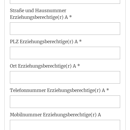
Straße und Hausnummer
Erziehungsberechtige(r) A *
PLZ Erziehungsberechtige(r) A *
Ort Erziehungsberechtige(r) A *
Telefonnummer Erziehungsberechtige(r) A *
Mobilnummer Erziehungsberechtige(r) A