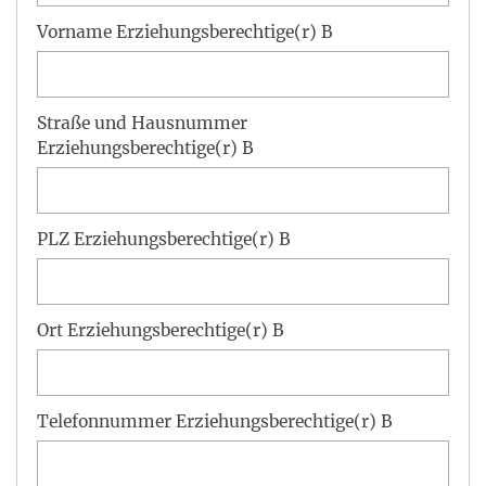
Vorname Erziehungsberechtige(r) B
Straße und Hausnummer
Erziehungsberechtige(r) B
PLZ Erziehungsberechtige(r) B
Ort Erziehungsberechtige(r) B
Telefonnummer Erziehungsberechtige(r) B