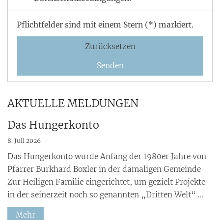
Pflichtfelder sind mit einem Stern (*) markiert.
Zurücksetzen
AKTUELLE MELDUNGEN
Das Hungerkonto
8. Juli 2026
Das Hungerkonto wurde Anfang der 1980er Jahre von
Pfarrer Burkhard Boxler in der damaligen Gemeinde
Zur Heiligen Familie eingerichtet, um gezielt Projekte
in der seinerzeit noch so genannten „Dritten Welt“ ...
Mehr