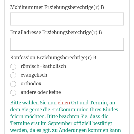
Mobilnummer Erziehungsberechtige(r) B
Emailadresse Erziehungsberechtige(r) B
Konfession Erziehungsberechtige(r) B
römisch-katholisch
evangelisch
orthodox
andere oder keine
Bitte wählen Sie nun
einen
Ort und Termin, an
dem Sie gerne die Erstkommunion Ihres Kindes
feiern möchten. Bitte beachten Sie, dass die
Termine erst im September offiziell bestätigt
werden, da es ggf. zu Änderungen kommen kann