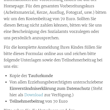
Homepage. Für den gesamten Vorbereitungskurs
(Arbeitsmaterial, Kerze, Ausflug, Fotograf, usw.) bitten
wir um den Kostenbeitrag von 70 Euro. Sollten Sie
diesen Betrag nicht zahlen können, bitten wir Sie uns
eine Bescheinigung des Sozialamts vorzulegen oder
uns persönlich anzusprechen.
Für die komplette Anmeldung Ihres Kindes füllen Sie
bitte dieses Formular online aus und reichen bitte
folgende Unterlagen sowie den Teilnehmerbeitrag bei
uns ein:
Kopie der
Taufurkunde
Von allen Erziehungsberechtigten unterschriebene
Einverständniserklärung zum Datenschutz
(Steht
hier als
Download
zur Verfügung.)
Teilnehmerbeitrag
von 70 Euro