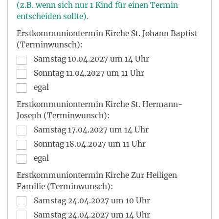
(z.B. wenn sich nur 1 Kind für einen Termin
entscheiden sollte).
Erstkommuniontermin Kirche St. Johann Baptist
(Terminwunsch):
Samstag 10.04.2027 um 14 Uhr
Sonntag 11.04.2027 um 11 Uhr
egal
Erstkommuniontermin Kirche St. Hermann-
Joseph (Terminwunsch):
Samstag 17.04.2027 um 14 Uhr
Sonntag 18.04.2027 um 11 Uhr
egal
Erstkommuniontermin Kirche Zur Heiligen
Familie (Terminwunsch):
Samstag 24.04.2027 um 10 Uhr
Samstag 24.04.2027 um 14 Uhr