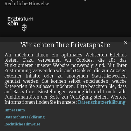
Rechtliche Hinweise
✕
Wir achten Ihre Privatsphäre
Wir möchten Ihnen ein optimales Webseiten-Erlebnis
bieten. Dazu verwenden wir Cookies, die für das
Funktionieren unserer Website notwendig sind. Mit Ihrer
Zustimmung verwenden wir auch Cookies, die zur Anzeige
externer Inhalte oder zu anonymen Statistikzwecken
genutzt werden. Sie können selbst entscheiden, welche
Kategorien Sie zulassen möchten. Bitte beachten Sie, dass
auf Basis Ihrer Einstellungen womöglich nicht mehr alle
Funktionalitäten der Seite zur Verfügung stehen. Weitere
Informationen finden Sie in unserer
Datenschutzerklärung
.
Impressum
Datenschutzerklärung
Rechtliche Hinweise