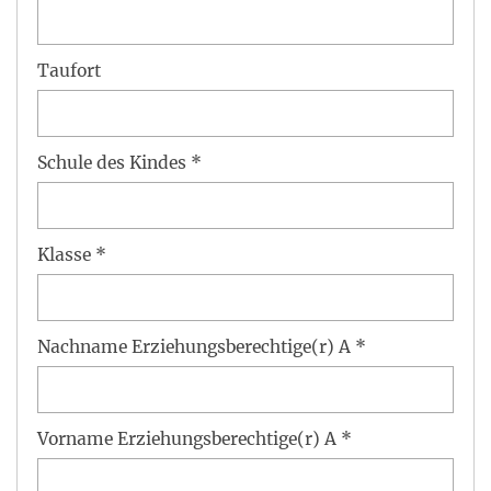
Taufort
Schule des Kindes *
Klasse *
Nachname Erziehungsberechtige(r) A *
Vorname Erziehungsberechtige(r) A *