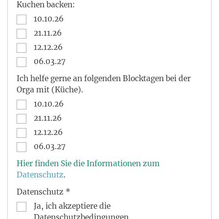
Kuchen backen:
10.10.26
21.11.26
12.12.26
06.03.27
Ich helfe gerne an folgenden Blocktagen bei der
Orga mit (Küche).
10.10.26
21.11.26
12.12.26
06.03.27
Hier finden Sie die Informationen zum
Datenschutz
.
Datenschutz *
Ja, ich akzeptiere die
Datenschutzbedingungen.