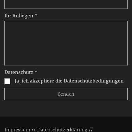
Ihr Anliegen *
Datenschutz *
Ja, ich akzeptiere die Datenschutzbedingungen
Impressum
Datenschutzerklärung