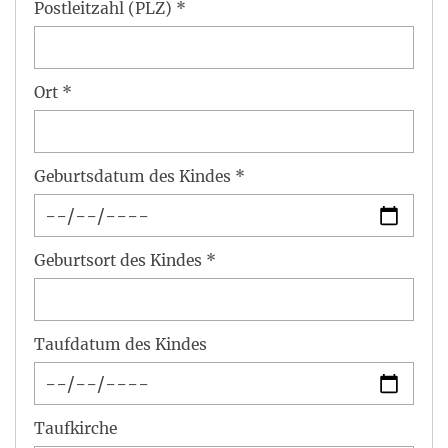
Postleitzahl (PLZ) *
Ort *
Geburtsdatum des Kindes *
Geburtsort des Kindes *
Taufdatum des Kindes
Taufkirche