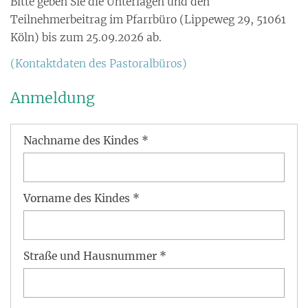
Bitte geben Sie die Unterlagen und den
Teilnehmerbeitrag im Pfarrbüro (Lippeweg 29, 51061
Köln) bis zum 25.09.2026 ab.
(Kontaktdaten des Pastoralbüros)
Anmeldung
Nachname des Kindes *
Vorname des Kindes *
Straße und Hausnummer *