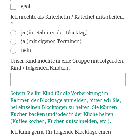
egal
Ich möchte als Katechetin / Katechet mitarbeiten.
*
ja (im Rahmen der Blocktag)
ja (mit eigenen Terminen)
nein
Unser Kind möchte in eine Gruppe mit folgendem
Kind / folgenden Kindern:
Sofern Sie Ihr Kind für die Vorbereitung im
Rahmen der Blocktage anmelden, bitten wir Sie,
bei einzelnen Blocktagen zu helfen. Sie können
Kuchen backen und/oder in der Küche helfen
(Kaffee kochen, Kuchen aufschneiden, etc.).
Ich kann gerne für folgende Blocktage einen