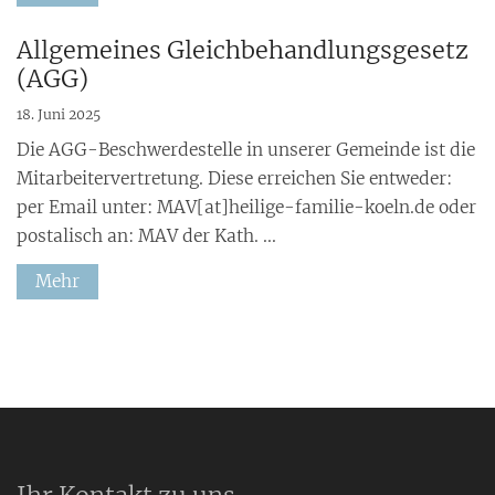
:
Allgemeines Gleichbehandlungsgesetz
(AGG)
18. Juni 2025
Die AGG-Beschwerdestelle in unserer Gemeinde ist die
Mitarbeitervertretung. Diese erreichen Sie entweder:
per Email unter: MAV[at]heilige-familie-koeln.de oder
postalisch an: MAV der Kath. ...
Mehr