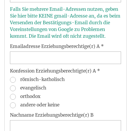
Falls Sie mehrere Email-Adressen nutzen, geben
Sie hier bitte KEINE gmail-Adresse an, da es beim
Versenden der Bestätigungs-Email durch die
Voreinstellungen von Google zu Problemen
kommt. Die Email wird oft nicht zugestellt.
Emailadresse Erziehungsberechtige(r) A *
Konfession Erziehungsberechtigte(r) A *
römisch-katholisch
evangelisch
orthodox
andere oder keine
Nachname Erziehungsberechtige(r) B