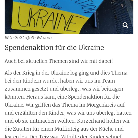
IMG-20220308-WA0001
Spendenaktion für die Ukraine
Auch bei aktuellen Themen sind wir mit dabei!
Als der Krieg in der Ukraine log ging und dies Thema
bei den Kindern wurde, haben wir uns im Team
zusammen gesetzt und überlegt, was wir beitragen
könnten. Heraus kam, eine Spendenaktion für die
Ukraine. Wir griffen das Thema im Morgenkreis auf
und erzählten den Kinder, was wir uns überlegt hatten
und ob sie mitmachen wollten. Kurzerhand holten wir
die Zutaten für einen Muffinteig aus der Küche und
legten los. Der Teig war Mithilfe der Kinder schnell