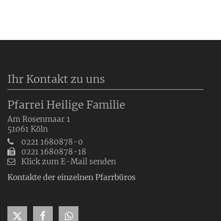
Ihr Kontakt zu uns
Pfarrei Heilige Familie
Am Rosenmaar 1
51061
Köln
0221 1680878-0
0221 1680878-18
Klick zum E-Mail senden
Kontakte der einzelnen Pfarrbüros