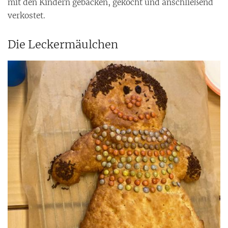
mit den Kindern gebacken, gekocht und anschließend
verkostet.
Die Leckermäulchen