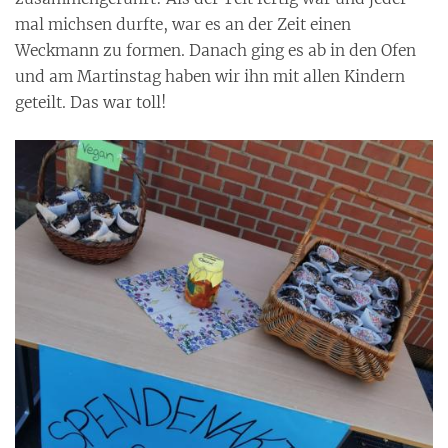
mal michsen durfte, war es an der Zeit einen
Weckmann zu formen. Danach ging es ab in den Ofen
und am Martinstag haben wir ihn mit allen Kindern
geteilt. Das war toll!