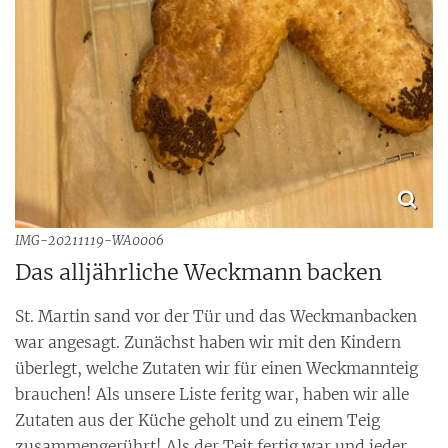
IMG-20211119-WA0006
Das alljährliche Weckmann backen
St. Martin sand vor der Tür und das Weckmanbacken
war angesagt. Zunächst haben wir mit den Kindern
überlegt, welche Zutaten wir für einen Weckmannteig
brauchen! Als unsere Liste feritg war, haben wir alle
Zutaten aus der Küche geholt und zu einem Teig
zusammengerührt! Als der Teit fertig war und jeder