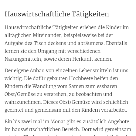
Hauswirtschaftliche Tätigkeiten
Hauswirtschaftliche Tätigkeiten erleben die Kinder im
alltäglichen Miteinander, beispielsweise bei der
Aufgabe des Tisch deckens und abräumens. Ebenfalls
lernen sie den Umgang mit verschiedenen
Narungsmitteln, sowie deren Herkunft kennen.
Der eigene Anbau von einzelnen Lebensmitteln ist uns
wichtig. Die dafür gebauten Hochbeete helfen den
Kindern die Wandlung vom Samen zum essbaren
Obst/Gemüse zu verstehen, zu beobachten und
wahrzunehmen. Dieses Obst/Gemüse wird schließlich
geerntet und gemeinsam mit den Kindern verarbeitet.
Ein bis zwei mal im Monat gibt es zusätzlich Angebote
im hauswirtschaftlichen Bereich. Dort wird gemeinsam