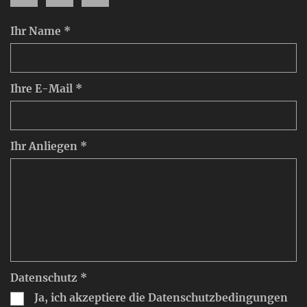
Ihr Name *
Ihre E-Mail *
Ihr Anliegen *
Datenschutz *
Ja, ich akzeptiere die Datenschutzbedingungen