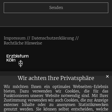
Impressum
Datenschutzerklärung
Rechtliche Hinweise
✕
Wir achten Ihre Privatsphäre
Wir möchten Ihnen ein optimales Webseiten-Erlebnis
bieten. Dazu verwenden wir Cookies, die für das
Funktionieren unserer Website notwendig sind. Mit Ihrer
Zustimmung verwenden wir auch Cookies, die zur Anzeige
externer Inhalte oder zu anonymen Statistikzwecken
genutzt werden. Sie können selbst entscheiden, welche