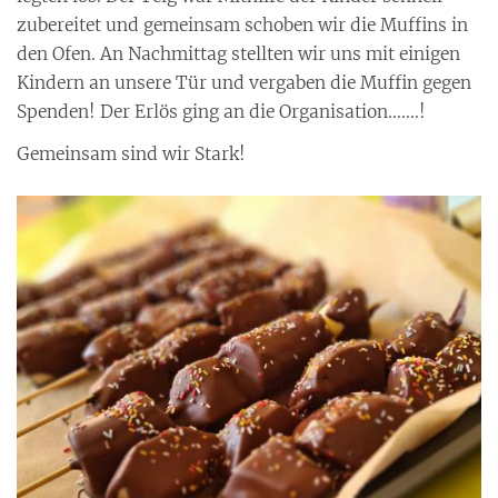
zubereitet und gemeinsam schoben wir die Muffins in
den Ofen. An Nachmittag stellten wir uns mit einigen
Kindern an unsere Tür und vergaben die Muffin gegen
Spenden! Der Erlös ging an die Organisation.......!
Gemeinsam sind wir Stark!