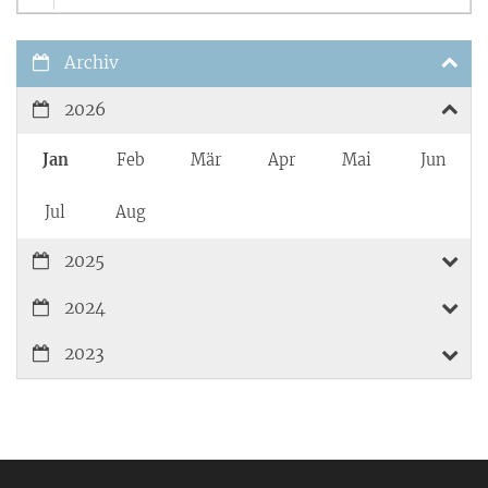
Archiv
2026
Jan
Feb
Mär
Apr
Mai
Jun
Jul
Aug
2025
2024
2023