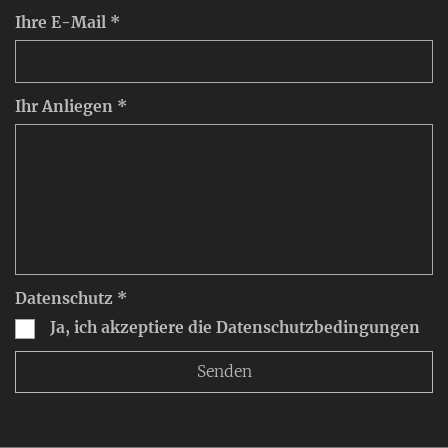
Ihre E-Mail *
Ihr Anliegen *
Datenschutz *
Ja, ich akzeptiere die Datenschutzbedingungen