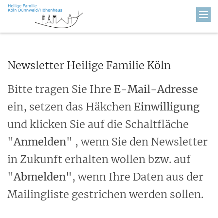
Zum Inhalt springen
Newsletter Heilige Familie Köln
Bitte tragen Sie Ihre
E-Mail-Adresse
ein, setzen das Häkchen
Einwilligung
und klicken Sie auf die Schaltfläche
"
Anmelden
" , wenn Sie den Newsletter
in Zukunft erhalten wollen bzw. auf
"
Abmelden
", wenn Ihre Daten aus der
Mailingliste gestrichen werden sollen.