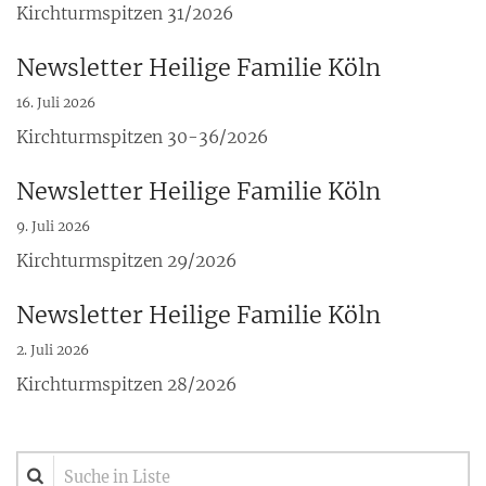
Kirchturmspitzen 31/2026
Newsletter Heilige Familie Köln
16. Juli 2026
Kirchturmspitzen 30-36/2026
Newsletter Heilige Familie Köln
9. Juli 2026
Kirchturmspitzen 29/2026
Newsletter Heilige Familie Köln
2. Juli 2026
Kirchturmspitzen 28/2026
Suche in Liste