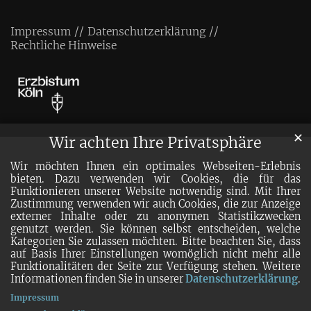
Impressum
Datenschutzerklärung
Rechtliche Hinweise
✕
Wir achten Ihre Privatsphäre
Wir möchten Ihnen ein optimales Webseiten-Erlebnis
bieten. Dazu verwenden wir Cookies, die für das
Funktionieren unserer Website notwendig sind. Mit Ihrer
Zustimmung verwenden wir auch Cookies, die zur Anzeige
externer Inhalte oder zu anonymen Statistikzwecken
genutzt werden. Sie können selbst entscheiden, welche
Kategorien Sie zulassen möchten. Bitte beachten Sie, dass
auf Basis Ihrer Einstellungen womöglich nicht mehr alle
Funktionalitäten der Seite zur Verfügung stehen. Weitere
Informationen finden Sie in unserer
Datenschutzerklärung
.
Impressum