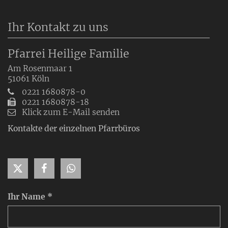
Ihr Kontakt zu uns
Pfarrei Heilige Familie
Am Rosenmaar 1
51061
Köln
0221 1680878-0
0221 1680878-18
Klick zum E-Mail senden
Kontakte der einzelnen Pfarrbüros
Ihr Name *