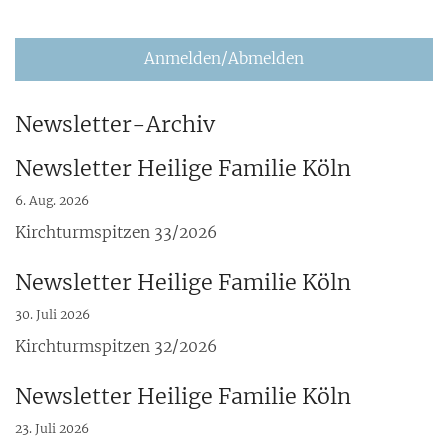
Anmelden/Abmelden
Newsletter-Archiv
Newsletter Heilige Familie Köln
6. Aug. 2026
Kirchturmspitzen 33/2026
Newsletter Heilige Familie Köln
30. Juli 2026
Kirchturmspitzen 32/2026
Newsletter Heilige Familie Köln
23. Juli 2026