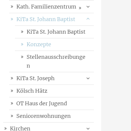
Kath. Familienzentrum
KiTa St. Johann Baptist
KiTa St. Johann Baptist
Konzepte
Stellenausschreibunge
n
KiTa St. Joseph
Kölsch Hätz
OT Haus der Jugend
Seniorenwohnungen
Kirchen