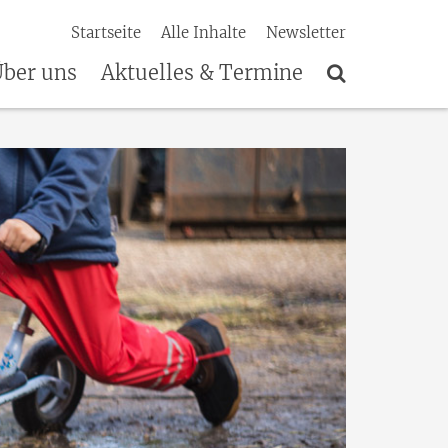
Startseite
Alle Inhalte
Newsletter
ber uns
Aktuelles & Termine