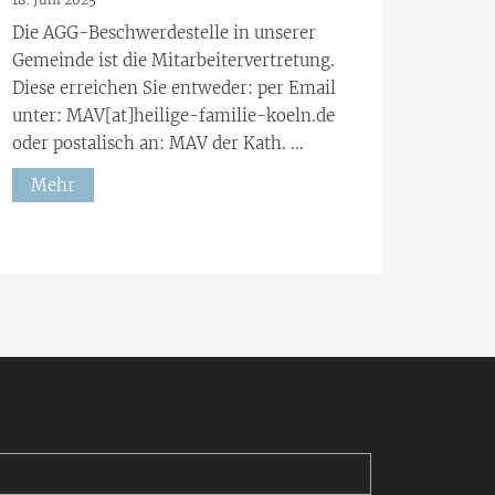
Die AGG-Beschwerdestelle in unserer
Gemeinde ist die Mitarbeitervertretung.
Diese erreichen Sie entweder: per Email
unter: MAV[at]heilige-familie-koeln.de
oder postalisch an: MAV der Kath. ...
Mehr