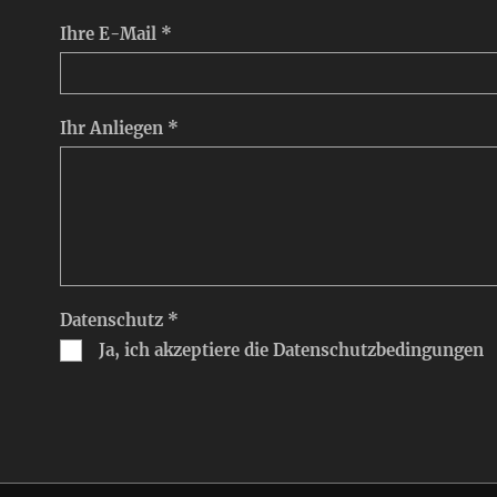
Ihre E-Mail *
Ihr Anliegen *
Datenschutz *
Ja, ich akzeptiere die Datenschutzbedingungen