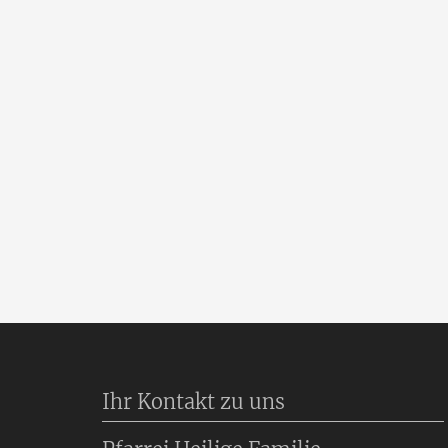
Ihr Kontakt zu uns