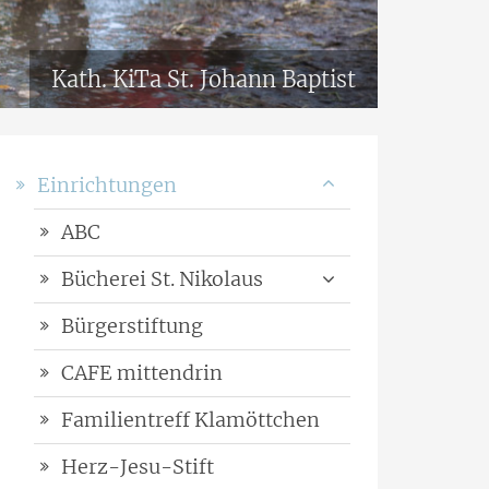
Kath. KiTa St. Johann Baptist
Einrichtungen
ABC
Bücherei St. Nikolaus
Bürgerstiftung
CAFE mittendrin
Familientreff Klamöttchen
Herz-Jesu-Stift