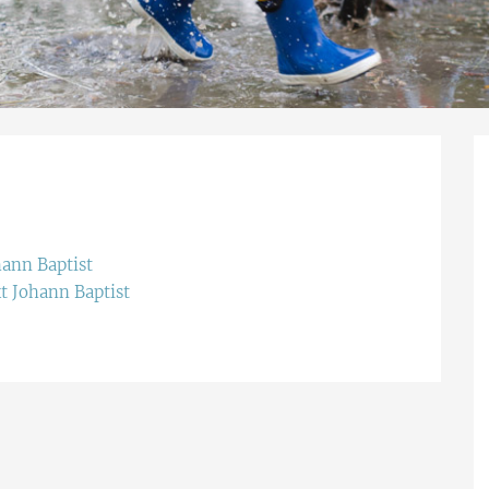
ann Baptist
t Johann Baptist