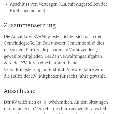
Abschluss von Verträgen (u.a. mit Angestellten der
Kirchengemeinde)
Zusammensetzung
Die Anzahl der KV-Mitglieder richtet sich nach der
Gemeindegröße. Im Fall unserer Gemeinde sind dies
neben dem Pfarrer als geborenem Vorsitzenden 7
gewählte Mitglieder. Bei den Verwaltungsaufgaben
wird der KV durch eine hauptamtliche
Verwaltungsleitung unterstützt. Alle drei Jahre wird
die Hälfte der KV-Mitglieder für sechs Jahre gewählt.
Ausschüsse
Der KV trifft sich ca. 6-wöchentlich. An den Sitzungen
nimmt auch ein Vertreter des Pfarrgemeinderates teil.