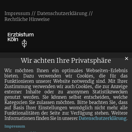
Impressum
Datenschutzerklärung
Rechtliche Hinweise
✕
Wir achten Ihre Privatsphäre
Wir möchten Ihnen ein optimales Webseiten-Erlebnis
bieten. Dazu verwenden wir Cookies, die für das
Funktionieren unserer Website notwendig sind. Mit Ihrer
Zustimmung verwenden wir auch Cookies, die zur Anzeige
externer Inhalte oder zu anonymen Statistikzwecken
genutzt werden. Sie können selbst entscheiden, welche
Kategorien Sie zulassen möchten. Bitte beachten Sie, dass
auf Basis Ihrer Einstellungen womöglich nicht mehr alle
Funktionalitäten der Seite zur Verfügung stehen. Weitere
Informationen finden Sie in unserer
Datenschutzerklärung
.
Impressum