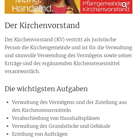
Der Kirchenvorstand
Der Kirchenvorstand (KV) vertritt als juristische
Person die Kirchengemeinde und ist für die Verwaltung
und sinnvolle Verwendung des Vermögens sowie seiner
Erträge und der ergänzenden Kirchensteuermittel
verantwortlich.
Die wichtigsten Aufgaben
Verwaltung des Vermögens und der Zuteilung aus
den Kirchensteuermitteln
Verabschiedung von Haushaltsplänen
Verwaltung der Grundstücke und Gebäude
Erteilung von Aufträgen