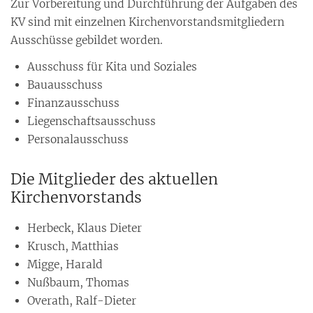
Zur Vorbereitung und Durchführung der Aufgaben des
KV sind mit einzelnen Kirchenvorstandsmitgliedern
Ausschüsse gebildet worden.
Ausschuss für Kita und Soziales
Bauausschuss
Finanzausschuss
Liegenschaftsausschuss
Personalausschuss
Die Mitglieder des aktuellen
Kirchenvorstands
Herbeck, Klaus Dieter
Krusch, Matthias
Migge, Harald
Nußbaum, Thomas
Overath, Ralf-Dieter