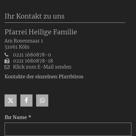
Ihr Kontakt zu uns
Pfarrei Heilige Familie
Am Rosenmaar 1
51061
Köln
0221 1680878-0
0221 1680878-18
Klick zum E-Mail senden
Kontakte der einzelnen Pfarrbüros
Ihr Name *