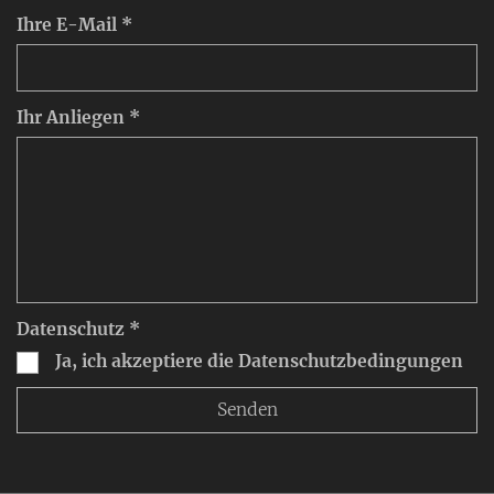
Ihre E-Mail *
Ihr Anliegen *
Datenschutz *
Ja, ich akzeptiere die Datenschutzbedingungen