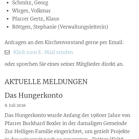
Schmitz, Georg
Wirges, Volkmar
Pfarrer Gertz, Klaus
Röttgen, Stephanie (Verwaltungsleiterin)
Anfragen an den Kirchenvorstand gerne per Email:
Klick zum E-Mail senden
oder sprechen Sie eines seiner Mitglieder direkt an.
AKTUELLE MELDUNGEN
Das Hungerkonto
8. Juli 2026
Das Hungerkonto wurde Anfang der 1980er Jahre von
Pfarrer Burkhard Boxler in der damaligen Gemeinde
Zur Heiligen Familie eingerichtet, um gezielt Projekte