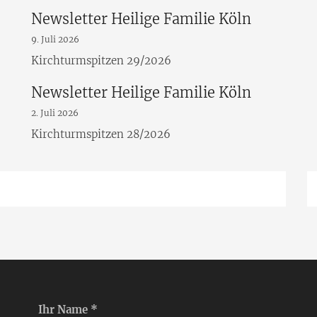
Newsletter Heilige Familie Köln
9. Juli 2026
Kirchturmspitzen 29/2026
Newsletter Heilige Familie Köln
2. Juli 2026
Kirchturmspitzen 28/2026
Ihr Name *