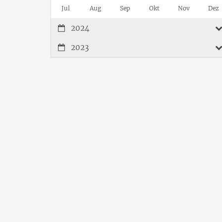
Jul
Aug
Sep
Okt
Nov
Dez
2024
2023