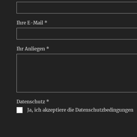
Ihre E-Mail *
Ihr Anliegen *
Datenschutz *
Ja, ich akzeptiere die Datenschutzbedingungen