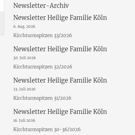
Newsletter-Archiv
Newsletter Heilige Familie Köln
6. Aug. 2026
Kirchturmspitzen 33/2026
Newsletter Heilige Familie Köln
30. Juli 2026
Kirchturmspitzen 32/2026
Newsletter Heilige Familie Köln
23. Juli 2026
Kirchturmspitzen 31/2026
Newsletter Heilige Familie Köln
16. Juli 2026
Kirchturmspitzen 30-36/2026