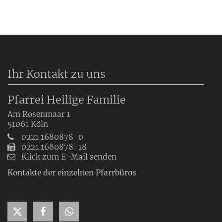
Ihr Kontakt zu uns
Pfarrei Heilige Familie
Am Rosenmaar 1
51061
Köln
0221 1680878-0
0221 1680878-18
Klick zum E-Mail senden
Kontakte der einzelnen Pfarrbüros