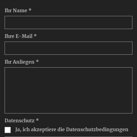
Ihr Name *
Ihre E-Mail *
Ihr Anliegen *
Datenschutz *
Ja, ich akzeptiere die Datenschutzbedingungen