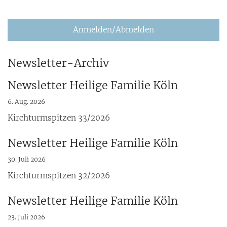
Anmelden/Abmelden
Newsletter-Archiv
Newsletter Heilige Familie Köln
6. Aug. 2026
Kirchturmspitzen 33/2026
Newsletter Heilige Familie Köln
30. Juli 2026
Kirchturmspitzen 32/2026
Newsletter Heilige Familie Köln
23. Juli 2026