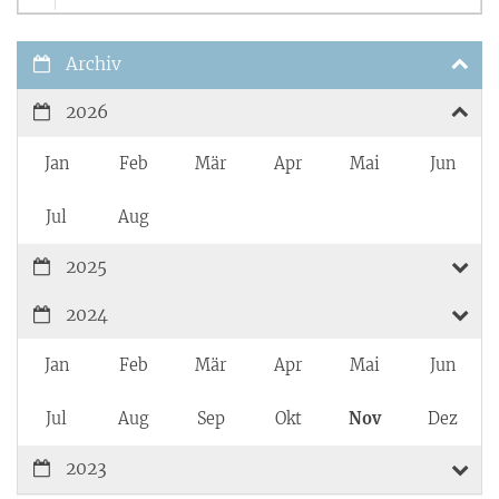
Archiv
2026
Jan
Feb
Mär
Apr
Mai
Jun
Jul
Aug
2025
2024
Jan
Feb
Mär
Apr
Mai
Jun
Jul
Aug
Sep
Okt
Nov
Dez
2023