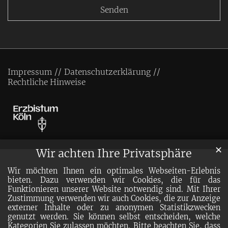
Impressum
Datenschutzerklärung
Rechtliche Hinweise
✕
Wir achten Ihre Privatsphäre
Wir möchten Ihnen ein optimales Webseiten-Erlebnis
bieten. Dazu verwenden wir Cookies, die für das
Funktionieren unserer Website notwendig sind. Mit Ihrer
Zustimmung verwenden wir auch Cookies, die zur Anzeige
externer Inhalte oder zu anonymen Statistikzwecken
genutzt werden. Sie können selbst entscheiden, welche
Kategorien Sie zulassen möchten. Bitte beachten Sie, dass