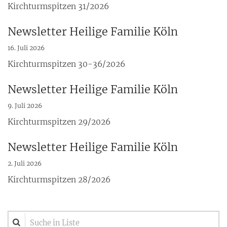
Kirchturmspitzen 31/2026
Newsletter Heilige Familie Köln
16. Juli 2026
Kirchturmspitzen 30-36/2026
Newsletter Heilige Familie Köln
9. Juli 2026
Kirchturmspitzen 29/2026
Newsletter Heilige Familie Köln
2. Juli 2026
Kirchturmspitzen 28/2026
Suche in Liste