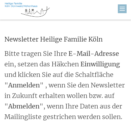
Zum Inhalt springen
Newsletter Heilige Familie Köln
Bitte tragen Sie Ihre
E-Mail-Adresse
ein, setzen das Häkchen
Einwilligung
und klicken Sie auf die Schaltfläche
"
Anmelden
" , wenn Sie den Newsletter
in Zukunft erhalten wollen bzw. auf
"
Abmelden
", wenn Ihre Daten aus der
Mailingliste gestrichen werden sollen.