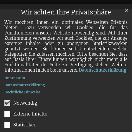
✕
Wir achten Ihre Privatsphäre
Wir möchten Ihnen ein optimales Webseiten-Erlebnis
bieten. Dazu verwenden wir Cookies, die für das
Funktionieren unserer Website notwendig sind. Mit Ihrer
Zustimmung verwenden wir auch Cookies, die zur Anzeige
externer Inhalte oder zu anonymen Statistikzwecken
genutzt werden. Sie können selbst entscheiden, welche
Kategorien Sie zulassen möchten. Bitte beachten Sie, dass
auf Basis Ihrer Einstellungen womöglich nicht mehr alle
Funktionalitäten der Seite zur Verfügung stehen. Weitere
Informationen finden Sie in unserer
Datenschutzerklärung
.
Impressum
Datenschutzerklärung
Rechtliche Hinweise
Notwendig
Externe Inhalte
Statistiken