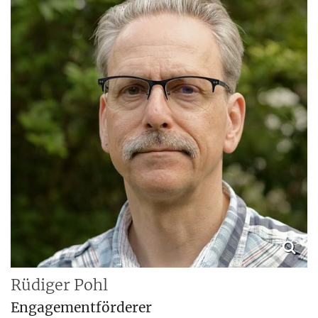
Rüdiger
Pohl
Engagementförderer