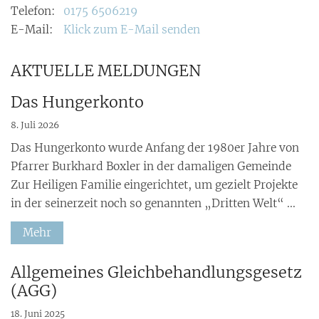
Telefon:
0175 6506219
E-Mail:
Klick zum E-Mail senden
AKTUELLE MELDUNGEN
Das Hungerkonto
8. Juli 2026
Das Hungerkonto wurde Anfang der 1980er Jahre von
Pfarrer Burkhard Boxler in der damaligen Gemeinde
Zur Heiligen Familie eingerichtet, um gezielt Projekte
in der seinerzeit noch so genannten „Dritten Welt“ ...
Mehr
:
Allgemeines Gleichbehandlungsgesetz
(AGG)
18. Juni 2025