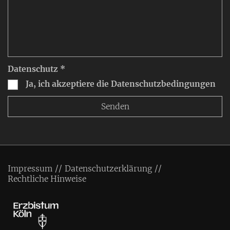
Datenschutz *
Ja, ich akzeptiere die Datenschutzbedingungen
Impressum
Datenschutzerklärung
Rechtliche Hinweise