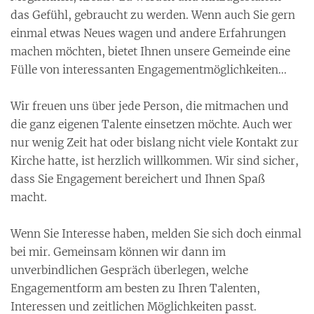
das Gefühl, gebraucht zu werden. Wenn auch Sie gern
einmal etwas Neues wagen und andere Erfahrungen
machen möchten, bietet Ihnen unsere Gemeinde eine
Fülle von interessanten Engagementmöglichkeiten...
Wir freuen uns über jede Person, die mitmachen und
die ganz eigenen Talente einsetzen möchte. Auch wer
nur wenig Zeit hat oder bislang nicht viele Kontakt zur
Kirche hatte, ist herzlich willkommen. Wir sind sicher,
dass Sie Engagement bereichert und Ihnen Spaß
macht.
Wenn Sie Interesse haben, melden Sie sich doch einmal
bei mir. Gemeinsam können wir dann im
unverbindlichen Gespräch überlegen, welche
Engagementform am besten zu Ihren Talenten,
Interessen und zeitlichen Möglichkeiten passt.