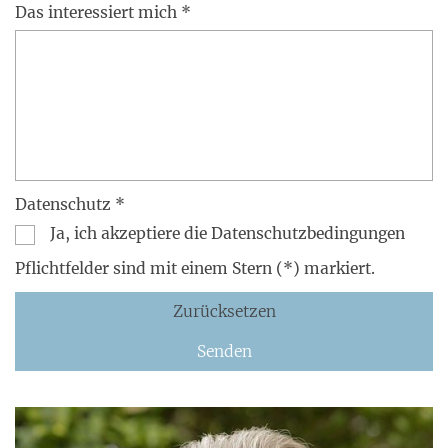
Das interessiert mich *
Datenschutz *
Ja, ich akzeptiere die Datenschutzbedingungen
Pflichtfelder sind mit einem Stern (*) markiert.
Zurücksetzen