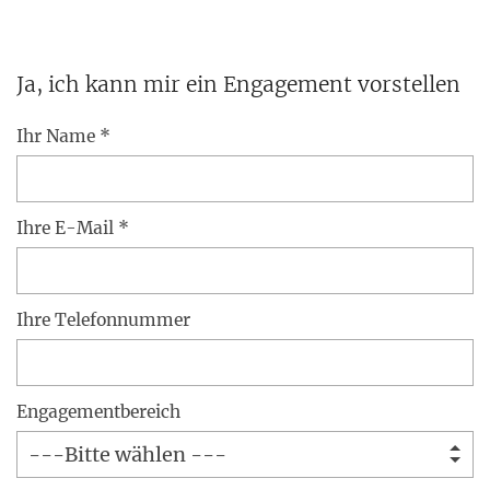
Ja, ich kann mir ein Engagement vorstellen
Ihr Name *
Ihre E-Mail *
Ihre Telefonnummer
Engagementbereich