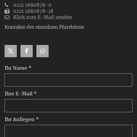
0221 1680878-0
0221 1680878-18
Klick zum E-Mail senden
Kontakte der einzelnen Pfarrbüros
Ihr Name *
Ihre E-Mail *
Ihr Anliegen *