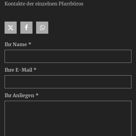
Kontakte der einzelnen Pfarrbüros
Ihr Name *
Ihre E-Mail *
Ihr Anliegen *