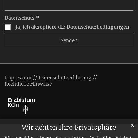
Datenschutz *
Ja, ich akzeptiere die Datenschutzbedingungen
Impressum
Datenschutzerklärung
Rechtliche Hinweise
✕
Wir achten Ihre Privatsphäre