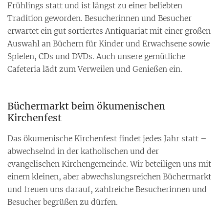
Frühlings statt und ist längst zu einer beliebten
Tradition geworden. Besucherinnen und Besucher
erwartet ein gut sortiertes Antiquariat mit einer großen
Auswahl an Büchern für Kinder und Erwachsene sowie
Spielen, CDs und DVDs. Auch unsere gemütliche
Cafeteria lädt zum Verweilen und Genießen ein.
Büchermarkt beim ökumenischen
Kirchenfest
Das ökumenische Kirchenfest findet jedes Jahr statt –
abwechselnd in der katholischen und der
evangelischen Kirchengemeinde. Wir beteiligen uns mit
einem kleinen, aber abwechslungsreichen Büchermarkt
und freuen uns darauf, zahlreiche Besucherinnen und
Besucher begrüßen zu dürfen.