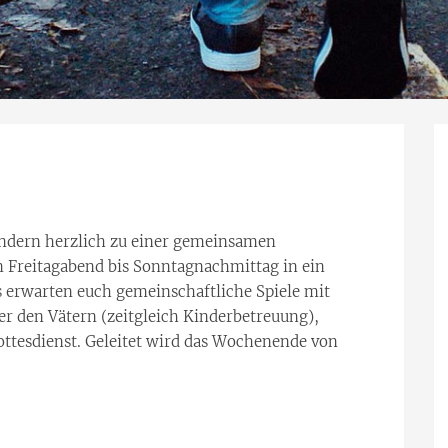
indern herzlich zu einer gemeinsamen
n Freitagabend bis Sonntagnachmittag in ein
 erwarten euch gemeinschaftliche Spiele mit
er den Vätern (zeitgleich Kinderbetreuung),
ttesdienst. Geleitet wird das Wochenende von