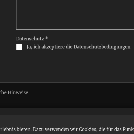
Datenschutz *
Ja, ich akzeptiere die Datenschutzbedingungen
che Hinweise
ebnis bieten. Dazu verwenden wir Cookies, die für das Funk