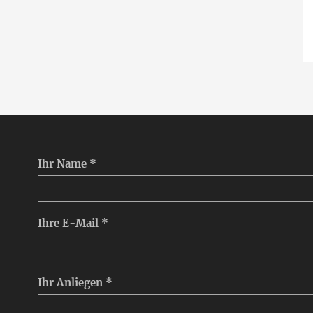
Ihr Name *
Ihre E-Mail *
Ihr Anliegen *