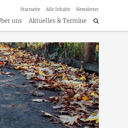
Startseite
Alle Inhalte
Newsletter
ber uns
Aktuelles & Termine