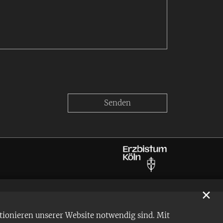
✕
tionieren unserer Website notwendig sind. Mit