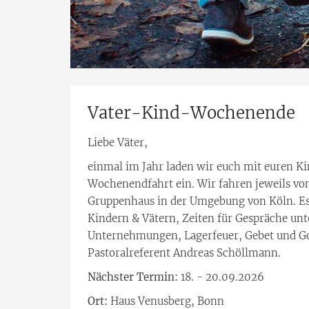
Vater-Kind-Wochenende
Liebe Väter,
einmal im Jahr laden wir euch mit euren K
Wochenendfahrt ein. Wir fahren jeweils vo
Gruppenhaus in der Umgebung von Köln. Es
Kindern & Vätern, Zeiten für Gespräche unt
Unternehmungen, Lagerfeuer, Gebet und Go
Pastoralreferent Andreas Schöllmann.
Nächster Termin:
18. - 20.09.2026
Ort:
Haus Venusberg, Bonn