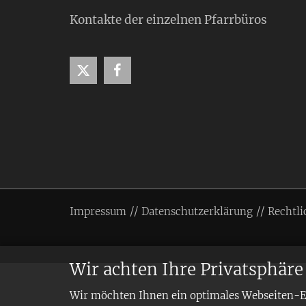
Kontakte der einzelnen Pfarrbüros
Impressum
Datenschutzerklärung
Rechtli
Wir achten Ihre Privatsphäre
Wir möchten Ihnen ein optimales Webseiten-Erl