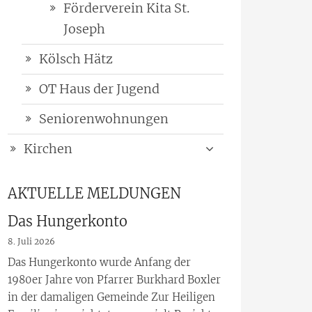
Förderverein Kita St.
Joseph
Kölsch Hätz
OT Haus der Jugend
Seniorenwohnungen
Kirchen
AKTUELLE MELDUNGEN
Das Hungerkonto
8. Juli 2026
Das Hungerkonto wurde Anfang der
1980er Jahre von Pfarrer Burkhard Boxler
in der damaligen Gemeinde Zur Heiligen