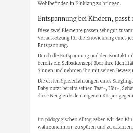
Wohlbefinden in Einklang zu bringen.
Entspannung bei Kindern, passt 
Diese zwei Elemente passen sehr gut zusam
Voraussetzung für die Entwicklung eines je
Entspannung.
Durch die Entspannung und den Kontakt mi
bereits ein Selbstkonzept über ihre Identitä
Sinnen und nehmen ihn mit seinen Bewegu
Die ersten Spielerfahrungen eines Säugling
Baby nutzt bereits seinen Tast-, Hör-, Seh
diese Neugierde dem eigenen Körper gegenü
Im pädagogischen Alltag geben wir den Kin
wahrzunehmen, zu spüren und zu erfahren.