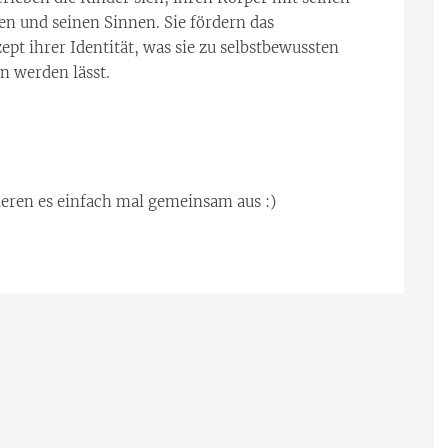
n und seinen Sinnen. Sie fördern das
ept ihrer Identität, was sie zu selbstbewussten
n werden lässt.
ieren es einfach mal gemeinsam aus :)