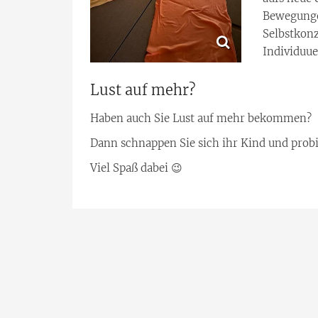
Bewegunge
Selbstkonz
Individuue
Lust auf mehr?
Haben auch Sie Lust auf mehr bekommen?
Dann schnappen Sie sich ihr Kind und prob
Viel Spaß dabei 😉