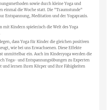
nnungsmethoden sowie durch kleine Yoga und
en einmal die Woche statt. Die "Traumstunde"
ur Entspannung, Meditation und der Yogapraxis.
 mit Kindern spielerisch die Welt des Yoga
.
legen, dass Yoga für Kinder die gleichen positiven
zeugt, wie bei uns Erwachsenen. Diese Effekte
st unmittelbar ein. Auch im Kinderyoga werden die
rch Yoga- und Entspannungsübungen zu Experten
st und lernen ihren Körper und ihre Fähigkeiten