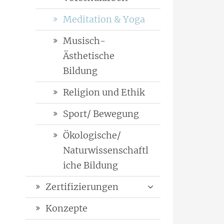
Meditation & Yoga
Musisch-
Ästhetische
Bildung
Religion und Ethik
Sport/ Bewegung
Ökologische/
Naturwissenschaftl
iche Bildung
Zertifizierungen
Konzepte