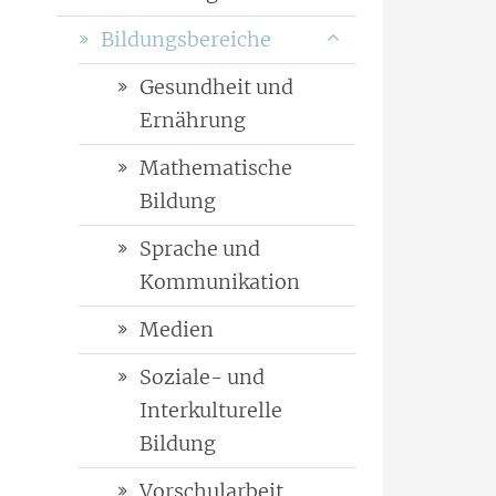
Bildungsbereiche
Gesundheit und
Ernährung
Mathematische
Bildung
Sprache und
Kommunikation
Medien
Soziale- und
Interkulturelle
Bildung
Vorschularbeit