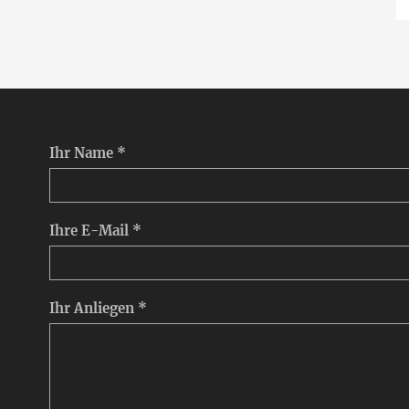
Ihr Name *
Ihre E-Mail *
Ihr Anliegen *