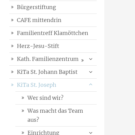
Bürgerstiftung
CAFE mittendrin
Familientreff Klamöttchen
Herz-Jesu-Stift
Kath. Familienzentrum
KiTa St. Johann Baptist
KiTa St. Joseph
Wer sind wir?
Was macht das Team
aus?
Einrichtung