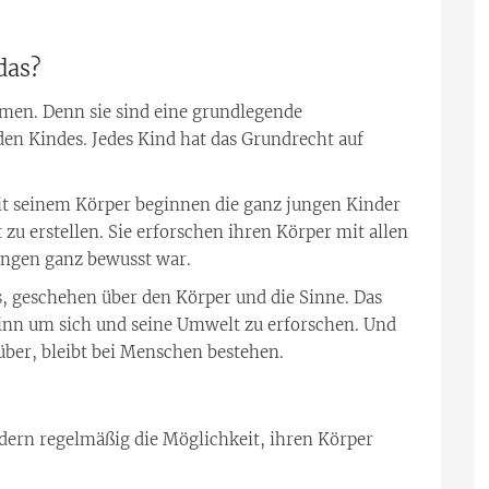
das?
men. Denn sie sind eine grundlegende
den Kindes. Jedes Kind hat das Grundrecht auf
t seinem Körper beginnen die ganz jungen Kinder
t zu erstellen. Sie erforschen ihren Körper mit allen
ngen ganz bewusst war.
s, geschehen über den Körper und die Sinne. Das
sinn um sich und seine Umwelt zu erforschen. Und
ber, bleibt bei Menschen bestehen.
dern regelmäßig die Möglichkeit, ihren Körper