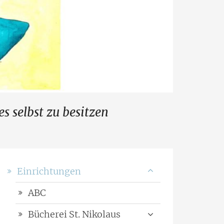
s selbst zu besitzen
Einrichtungen
ABC
Bücherei St. Nikolaus