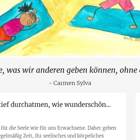
ge, was wir anderen geben können, ohne e
- Carmen Sylva
tief durchatmen, wie wunderschön...
 für die Seele wie für uns Erwachsene. Daher geben
gelmäßig Zeit, ihr seelisches und körpeliches