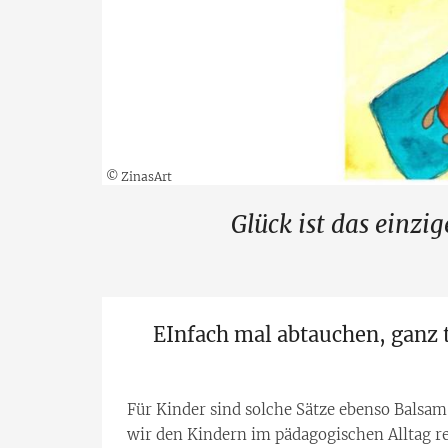
© ZinasArt
Glück ist das einzi
EInfach mal abtauchen, ganz 
Für Kinder sind solche Sätze ebenso Balsam
wir den Kindern im pädagogischen Alltag re