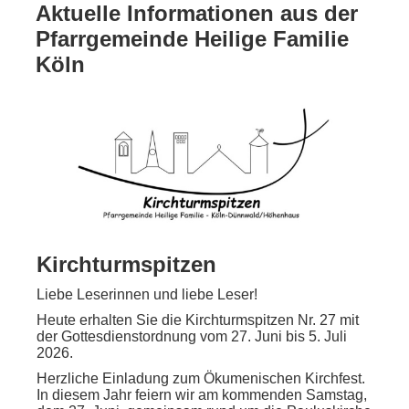
Aktuelle Informationen aus der
Pfarrgemeinde Heilige Familie
Köln
Kirchturmspitzen
Liebe Leserinnen und liebe Leser!
Heute erhalten Sie die Kirchturmspitzen Nr. 27 mit
der Gottesdienstordnung vom 27. Juni bis 5. Juli
2026.
Herzliche Einladung zum Ökumenischen Kirchfest.
In diesem Jahr feiern wir am kommenden Samstag,